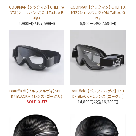
COOKMAN 【クックマン】 CHEF PA
COOKMAN 【クックマン】 CHEF PA
NTS（シェフパンツ）Old Tattoo B
NTS（シェフパンツ）Old Tattoo G
eige
ray
6,900円(税込7,590円)
6,900円(税込7,590円)
Baruffaldi【バルファルディ】SPEE
Baruffaldi【バルファルディ】SPEE
D4 BLACK + 4レンズ (ゴーグル)
D4 BLACK + 2レンズ (ゴーグル)
SOLD OUT!
14,800円(税込16,280円)