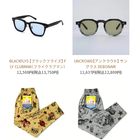
BLACKFLYS 【ブラックフライズ】 F
UNCROWD【アンクラウド】 サン
LY CLUBMAN（フライクラブマン）
グラス DEBONAIR
12,500円(税込13,750円)
11,637円(税込12,800円)