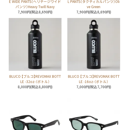
E WIDE PANTS（ヘリテージワイド
L PANTS（タクティカルパンツ）Oli
パンツ）Heavy Twill Navy
ve Green
7,900円(税込8,690円)
7,900円(税込8,690円)
BLUCO 【ブルコ】REVOMAX BOTT
BLUCO 【ブルコ】REVOMAX BOTT
LE -32oz-（ボトル）
LE -16oz-（ボトル）
8,000円(税込8,800円)
7,000円(税込7,700円)