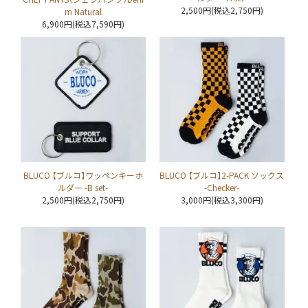
2,500円(税込2,750円)
m Natural
6,900円(税込7,590円)
BLUCO 【ブルコ】ワッペンキーホ
BLUCO 【ブルコ】2-PACK ソックス
ルダー -B set-
-Checker-
2,500円(税込2,750円)
3,000円(税込3,300円)