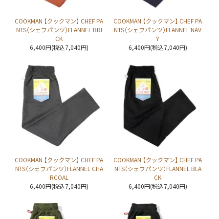
COOKMAN 【クックマン】 CHEF PA
COOKMAN 【クックマン】 CHEF PA
NTS（シェフパンツ）FLANNEL BRI
NTS（シェフパンツ）FLANNEL NAV
CK
Y
6,400円(税込7,040円)
6,400円(税込7,040円)
COOKMAN 【クックマン】 CHEF PA
COOKMAN 【クックマン】 CHEF PA
NTS（シェフパンツ）FLANNEL CHA
NTS（シェフパンツ）FLANNEL BLA
RCOAL
CK
6,400円(税込7,040円)
6,400円(税込7,040円)