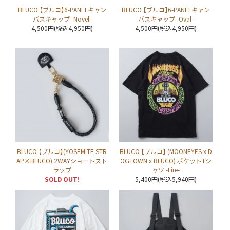
BLUCO 【ブルコ】6-PANELキャン
BLUCO 【ブルコ】6-PANELキャン
バスキャップ -Novel-
バスキャップ -Oval-
4,500円(税込4,950円)
4,500円(税込4,950円)
BLUCO 【ブルコ】(YOSEMITE STR
BLUCO 【ブルコ】 (MOONEYES x D
AP×BLUCO) 2WAYショートスト
OGTOWN x BLUCO) ポケットTシ
ラップ
ャツ -Fire-
SOLD OUT!
5,400円(税込5,940円)