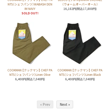
NTS（シェフパンツ）WABASH DEN
（ウォームオーバーオール）
IM NAVY
16,182円(税込17,800円)
SOLD OUT!
COOKMAN 【クックマン】 CHEF PA
COOKMAN 【クックマン】 CHEF PA
NTS（シェフパンツ）Linen Olive
NTS（シェフパンツ）Linen Black
6,400円(税込7,040円)
6,400円(税込7,040円)
« Prev
Next »