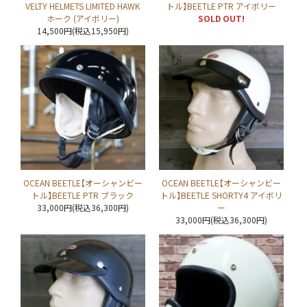
VELTY HELMETS LIMITED HAWK
トル】BEETLE PTR アイボリー
ホーク (アイボリー)
SOLD OUT!
14,500円(税込15,950円)
OCEAN BEETLE【オーシャンビー
OCEAN BEETLE【オーシャンビー
トル】BEETLE PTR ブラック
トル】BEETLE SHORTY4 アイボリ
33,000円(税込36,300円)
ー
33,000円(税込36,300円)