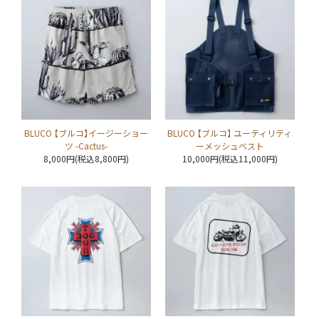
BLUCO 【ブルコ】イージーショー
BLUCO 【ブルコ】 ユーティリティ
ツ -Cactus-
ーメッシュベスト
8,000円(税込8,800円)
10,000円(税込11,000円)