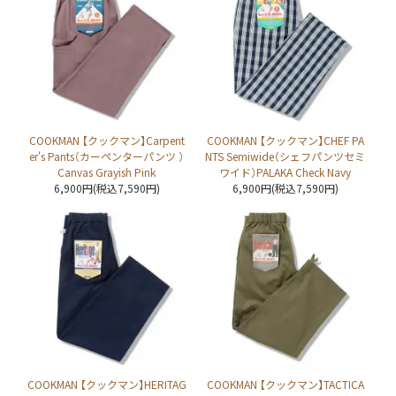
COOKMAN 【クックマン】Carpent
COOKMAN 【クックマン】CHEF PA
er's Pants（カーペンターパンツ ）
NTS Semiwide（シェフパンツセミ
Canvas Grayish Pink
ワイド）PALAKA Check Navy
6,900円(税込7,590円)
6,900円(税込7,590円)
COOKMAN 【クックマン】HERITAG
COOKMAN 【クックマン】TACTICA