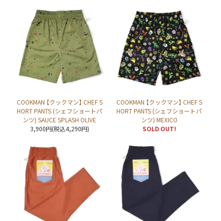
COOKMAN 【クックマン】 CHEF S
COOKMAN 【クックマン】 CHEF S
HORT PANTS (シェフショートパ
HORT PANTS (シェフショートパ
ンツ) SAUCE SPLASH OLIVE
ンツ) MEXICO
3,900円(税込4,290円)
SOLD OUT!