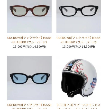
UNCROWD【アンクラウド】 Model
UNCROWD【アンクラウド】 Model
-BLUEBIRD （ブルーバード）
-BLUEBIRD （ブルーバード）
13,000円(税込14,300円)
13,000円(税込14,300円)
UNCROWD【アンクラウド】 Model
BUCO【ブコ】ベビーブコ ゴッドス