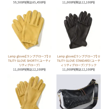
59,500円(税込65,450円)
11,000円(税込12,100円)
Lamp gloves【ランプグローブ】 U
Lamp gloves【ランプグローブ】 U
TILITY GLOVE SHORTY（ユーティ
TILITY GLOVE STANDARD（ユーテ
リティグローブ）
ィリティグローブ）ブラック
11,000円(税込12,100円)
11,000円(税込12,100円)