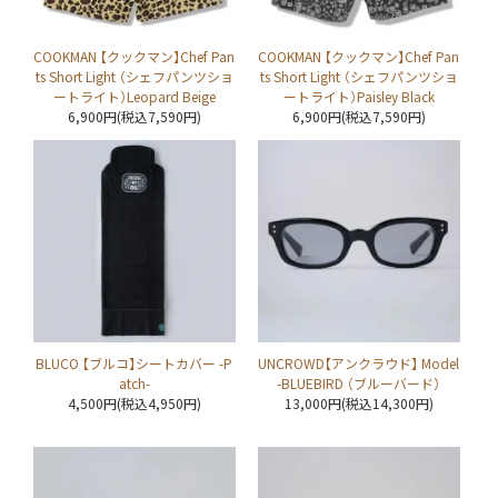
COOKMAN 【クックマン】Chef Pan
COOKMAN 【クックマン】Chef Pan
ts Short Light （シェフパンツショ
ts Short Light （シェフパンツショ
ートライト）Leopard Beige
ートライト）Paisley Black
6,900円(税込7,590円)
6,900円(税込7,590円)
BLUCO 【ブルコ】シートカバー -P
UNCROWD【アンクラウド】 Model
atch-
-BLUEBIRD （ブルーバード）
4,500円(税込4,950円)
13,000円(税込14,300円)