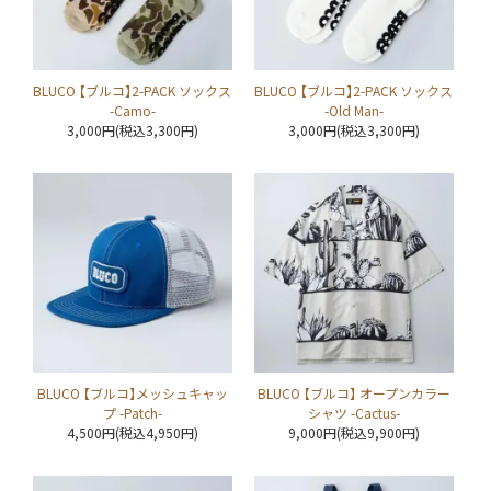
BLUCO 【ブルコ】2-PACK ソックス
BLUCO 【ブルコ】2-PACK ソックス
-Camo-
-Old Man-
3,000円(税込3,300円)
3,000円(税込3,300円)
BLUCO 【ブルコ】メッシュキャッ
BLUCO 【ブルコ】 オープンカラー
プ -Patch-
シャツ -Cactus-
4,500円(税込4,950円)
9,000円(税込9,900円)