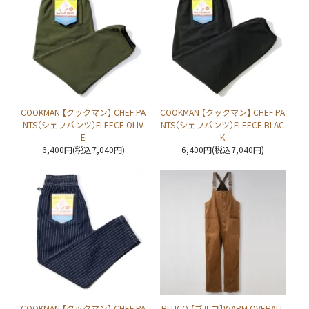
COOKMAN 【クックマン】 CHEF PA
COOKMAN 【クックマン】 CHEF PA
NTS（シェフパンツ）FLEECE OLIV
NTS（シェフパンツ）FLEECE BLAC
E
K
6,400円(税込7,040円)
6,400円(税込7,040円)
COOKMAN 【クックマン】 CHEF PA
BLUCO 【ブルコ】WARM OVERALL