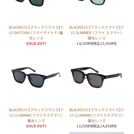
BLACKFLYS 【ブラックフライズ】 F
BLACKFLYS 【ブラックフライズ】 F
LY DAYTONA （フライデイトナ）偏
LY SLAMMER （フライ スラマー）
光レンズ
調光レンズ
SOLD OUT!
14,500円(税込15,950円)
BLACKFLYS 【ブラックフライズ】 F
BLACKFLYS 【ブラックフライズ】 F
LY CLUBMAN（フライクラブマン）
LY CLUBMAN（フライクラブマン）
偏光レンズ
偏光レンズ
SOLD OUT!
13,500円(税込14,850円)