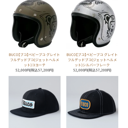
BUCO【ブコ】ベビーブコ グレイト
BUCO【ブコ】ベビーブコ グレイト
フルデッドブコ(ジェットヘルメ
フルデッドブコ(ジェットヘルメ
ット)コヨーテ
ット)シルバーフレーク
52,000円(税込57,200円)
52,000円(税込57,200円)