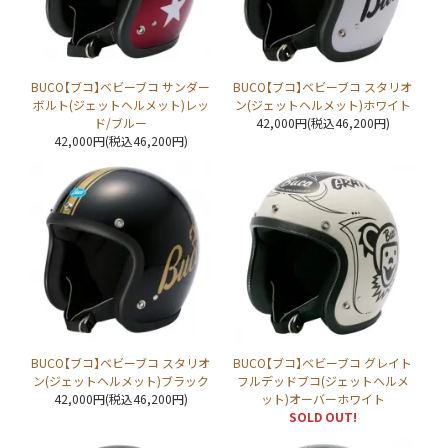
BUCO【ブコ】ベビーブコ サンダー
BUCO【ブコ】ベビーブコ スタリオ
ボルト(ジェットヘルメット)レッ
ン(ジェットヘルメット)ホワイト
ド/ブルー
42,000円(税込46,200円)
42,000円(税込46,200円)
BUCO【ブコ】ベビーブコ スタリオ
BUCO【ブコ】ベビーブコ グレイト
ン(ジェットヘルメット)ブラック
フルデッドブコ(ジェットヘルメ
42,000円(税込46,200円)
ット)オーバーホワイト
SOLD OUT!