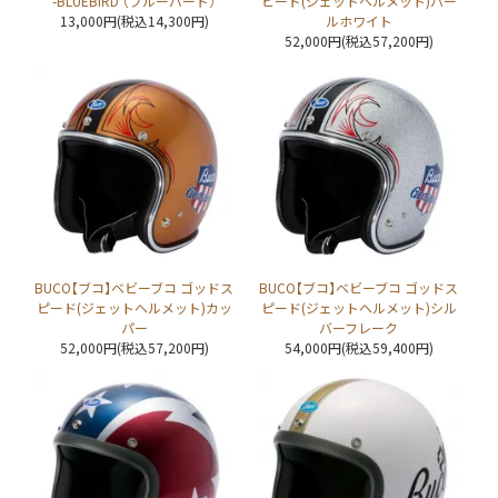
-BLUEBIRD （ブルーバード）
ピード(ジェットヘルメット)パー
13,000円(税込14,300円)
ルホワイト
52,000円(税込57,200円)
BUCO【ブコ】ベビーブコ ゴッドス
BUCO【ブコ】ベビーブコ ゴッドス
ピード(ジェットヘルメット)カッ
ピード(ジェットヘルメット)シル
パー
バーフレーク
52,000円(税込57,200円)
54,000円(税込59,400円)