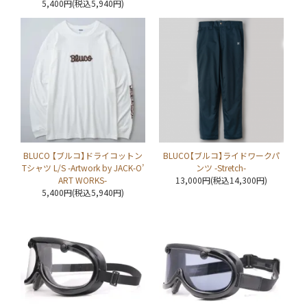
5,400円(税込5,940円)
BLUCO 【ブルコ】ドライコットン
BLUCO【ブルコ】ライドワークパ
Tシャツ L/S -Artwork by JACK-O’
ンツ -Stretch-
ART WORKS-
13,000円(税込14,300円)
5,400円(税込5,940円)