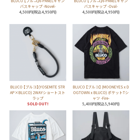
BLUCO 【ブルコ】6-PANELキャン
BLUCO 【ブルコ】6-PANELキャン
バスキャップ -Novel-
バスキャップ -Oval-
4,500円(税込4,950円)
4,500円(税込4,950円)
BLUCO 【ブルコ】(YOSEMITE STR
BLUCO 【ブルコ】 (MOONEYES x D
AP×BLUCO) 2WAYショートスト
OGTOWN x BLUCO) ポケットTシ
ラップ
ャツ -Fire-
SOLD OUT!
5,400円(税込5,940円)