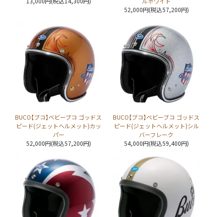
13,000円(税込14,300円)
ルホワイト
52,000円(税込57,200円)
BUCO【ブコ】ベビーブコ ゴッドス
BUCO【ブコ】ベビーブコ ゴッドス
ピード(ジェットヘルメット)カッ
ピード(ジェットヘルメット)シル
パー
バーフレーク
52,000円(税込57,200円)
54,000円(税込59,400円)