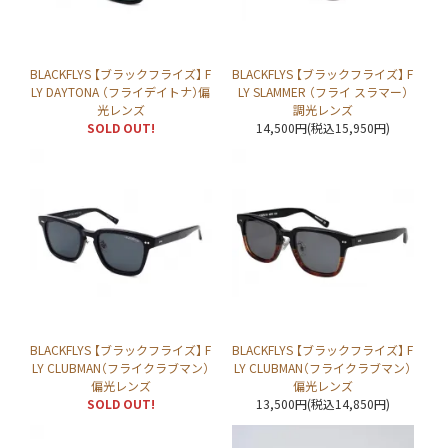
BLACKFLYS 【ブラックフライズ】 F
BLACKFLYS 【ブラックフライズ】 F
LY DAYTONA （フライデイトナ）偏
LY SLAMMER （フライ スラマー）
光レンズ
調光レンズ
SOLD OUT!
14,500円(税込15,950円)
BLACKFLYS 【ブラックフライズ】 F
BLACKFLYS 【ブラックフライズ】 F
LY CLUBMAN（フライクラブマン）
LY CLUBMAN（フライクラブマン）
偏光レンズ
偏光レンズ
SOLD OUT!
13,500円(税込14,850円)