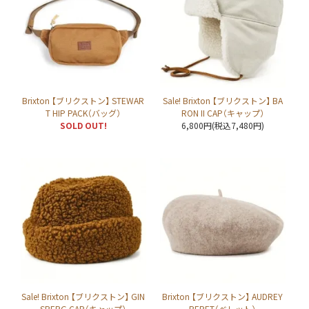
Brixton 【ブリクストン】 STEWAR
Sale! Brixton 【ブリクストン】 BA
T HIP PACK（バッグ）
RON II CAP（キャップ）
SOLD OUT!
6,800円(税込7,480円)
Sale! Brixton 【ブリクストン】 GIN
Brixton 【ブリクストン】 AUDREY
SBERG CAP（キャップ）
BERET（ベレット）