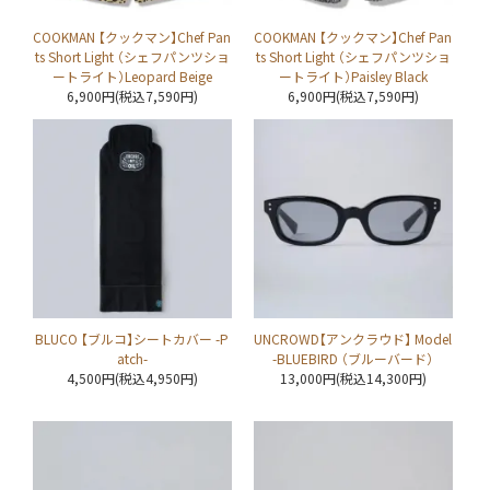
COOKMAN 【クックマン】Chef Pan
COOKMAN 【クックマン】Chef Pan
ts Short Light （シェフパンツショ
ts Short Light （シェフパンツショ
ートライト）Leopard Beige
ートライト）Paisley Black
6,900円(税込7,590円)
6,900円(税込7,590円)
BLUCO 【ブルコ】シートカバー -P
UNCROWD【アンクラウド】 Model
atch-
-BLUEBIRD （ブルーバード）
4,500円(税込4,950円)
13,000円(税込14,300円)