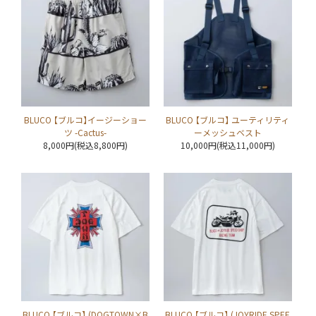
BLUCO 【ブルコ】イージーショー
BLUCO 【ブルコ】 ユーティリティ
ツ -Cactus-
ーメッシュベスト
8,000円(税込8,800円)
10,000円(税込11,000円)
BLUCO 【ブルコ】 (DOGTOWN×B
BLUCO 【ブルコ】 (JOYRIDE SPEE