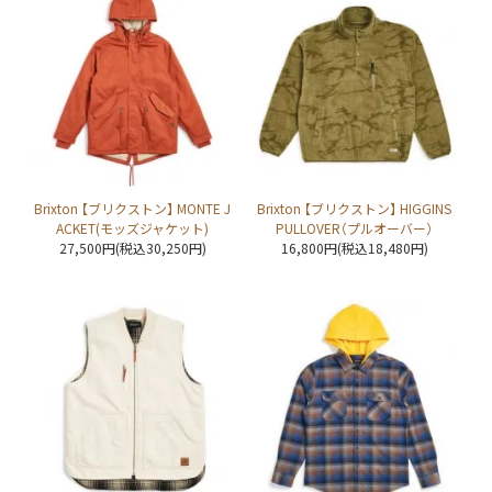
Brixton 【ブリクストン】 MONTE J
Brixton 【ブリクストン】 HIGGINS
ACKET(モッズジャケット)
PULLOVER（プルオーバー）
27,500円(税込30,250円)
16,800円(税込18,480円)