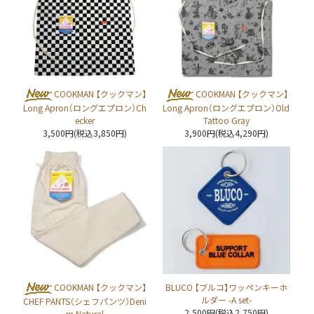
COOKMAN 【クックマン】
COOKMAN 【クックマン】
Long Apron（ロングエプロン）Ch
Long Apron（ロングエプロン）Old
ecker
Tattoo Gray
3,500円(税込3,850円)
3,900円(税込4,290円)
COOKMAN 【クックマン】
BLUCO 【ブルコ】ワッペンキーホ
ルダー -A set-
CHEF PANTS（シェフパンツ）Deni
2,500円(税込2,750円)
m Natural