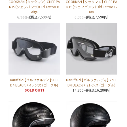
COOKMAN 【クックマン】 CHEF PA
COOKMAN 【クックマン】 CHEF PA
NTS（シェフパンツ）Old Tattoo B
NTS（シェフパンツ）Old Tattoo G
eige
ray
6,900円(税込7,590円)
6,900円(税込7,590円)
Baruffaldi【バルファルディ】SPEE
Baruffaldi【バルファルディ】SPEE
D4 BLACK + 4レンズ (ゴーグル)
D4 BLACK + 2レンズ (ゴーグル)
SOLD OUT!
14,800円(税込16,280円)