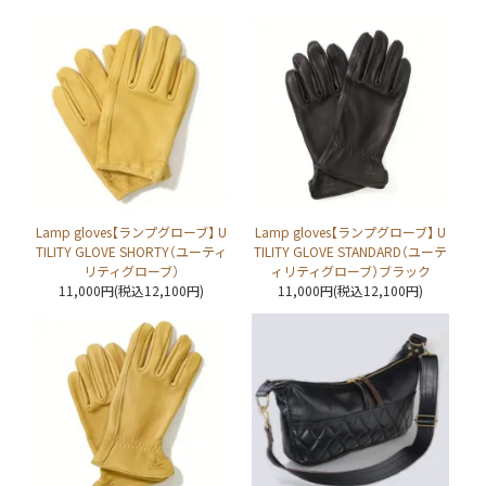
Lamp gloves【ランプグローブ】 U
Lamp gloves【ランプグローブ】 U
TILITY GLOVE SHORTY（ユーティ
TILITY GLOVE STANDARD（ユーテ
リティグローブ）
ィリティグローブ）ブラック
11,000円(税込12,100円)
11,000円(税込12,100円)