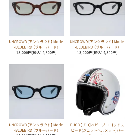
UNCROWD【アンクラウド】 Model
UNCROWD【アンクラウド】 Model
-BLUEBIRD （ブルーバード）
-BLUEBIRD （ブルーバード）
13,000円(税込14,300円)
13,000円(税込14,300円)
UNCROWD【アンクラウド】 Model
BUCO【ブコ】ベビーブコ ゴッドス
-BLUEBIRD （ブルーバード）
ピード(ジェットヘルメット)パー