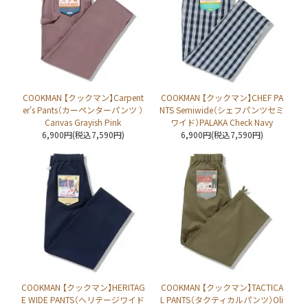
COOKMAN 【クックマン】Carpent
COOKMAN 【クックマン】CHEF PA
er's Pants（カーペンターパンツ ）
NTS Semiwide（シェフパンツセミ
Canvas Grayish Pink
ワイド）PALAKA Check Navy
6,900円(税込7,590円)
6,900円(税込7,590円)
COOKMAN 【クックマン】HERITAG
COOKMAN 【クックマン】TACTICA
E WIDE PANTS（ヘリテージワイド
L PANTS（タクティカルパンツ）Oli