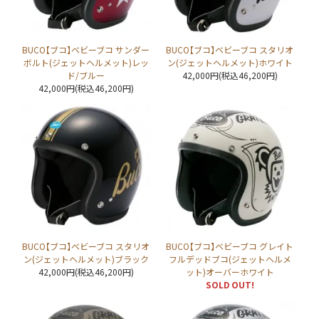
BUCO【ブコ】ベビーブコ サンダー
BUCO【ブコ】ベビーブコ スタリオ
ボルト(ジェットヘルメット)レッ
ン(ジェットヘルメット)ホワイト
ド/ブルー
42,000円(税込46,200円)
42,000円(税込46,200円)
BUCO【ブコ】ベビーブコ スタリオ
BUCO【ブコ】ベビーブコ グレイト
ン(ジェットヘルメット)ブラック
フルデッドブコ(ジェットヘルメ
42,000円(税込46,200円)
ット)オーバーホワイト
SOLD OUT!