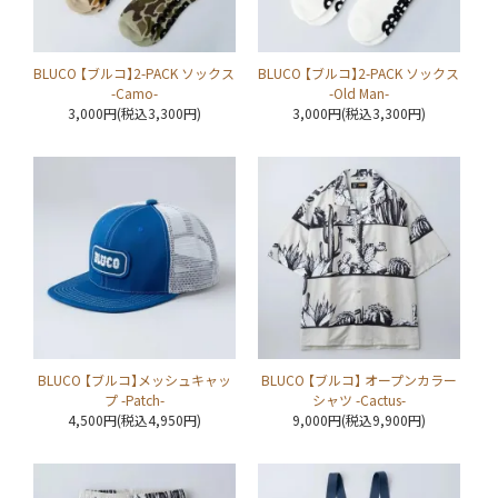
BLUCO 【ブルコ】2-PACK ソックス
BLUCO 【ブルコ】2-PACK ソックス
-Camo-
-Old Man-
3,000円(税込3,300円)
3,000円(税込3,300円)
BLUCO 【ブルコ】メッシュキャッ
BLUCO 【ブルコ】 オープンカラー
プ -Patch-
シャツ -Cactus-
4,500円(税込4,950円)
9,000円(税込9,900円)