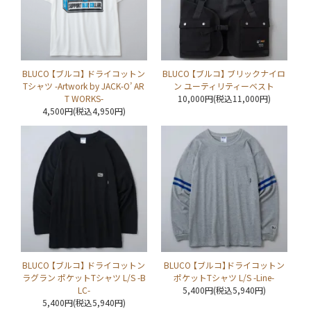
BLUCO 【ブルコ】 ドライコットン
BLUCO 【ブルコ】 ブリックナイロ
Tシャツ -Artwork by JACK-O’ AR
ン ユーティリティーベスト
T WORKS-
10,000円(税込11,000円)
4,500円(税込4,950円)
BLUCO 【ブルコ】 ドライコットン
BLUCO 【ブルコ】ドライコットン
ラグラン ポケットTシャツ L/S -B
ポケットTシャツ L/S -Line-
LC-
5,400円(税込5,940円)
5,400円(税込5,940円)