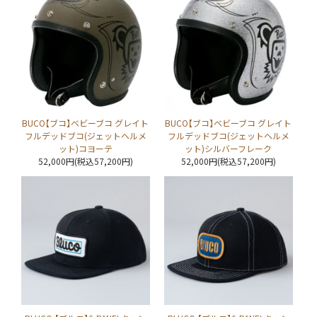
BUCO【ブコ】ベビーブコ グレイト
BUCO【ブコ】ベビーブコ グレイト
フルデッドブコ(ジェットヘルメ
フルデッドブコ(ジェットヘルメ
ット)コヨーテ
ット)シルバーフレーク
52,000円(税込57,200円)
52,000円(税込57,200円)