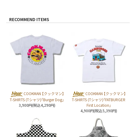
RECOMMEND ITEMS
COOKMAN 【クックマン】
COOKMAN 【クックマン】
T-SHIRTS (Tシャツ)「Burger Dog」
T-SHIRTS (Tシャツ)「FATBURGER
3,900円(税込4,290円)
First Location」
4,900円(税込5,390円)