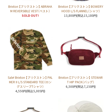
Brixton 【ブリクストン】 ABRAHA
Brixton 【ブリクストン】 BOWERY
M REVERSIBLE VEST（ベスト）
HOOD L/S FLANNEL（シャツ）
SOLD OUT!
13,800円(税込15,180円)
Sale! Brixton 【ブリクストン】 PAL
Brixton 【ブリクストン】 STEWAR
MER II L/S STANDARD TEE（ロン
T HIP PACK（バッグ）
グスリーブTシャツ）
6,500円(税込7,150円)
4,550円(税込5,005円)