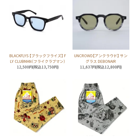
BLACKFLYS 【ブラックフライズ】 F
UNCROWD【アンクラウド】 サン
LY CLUBMAN（フライクラブマン）
グラス DEBONAIR
12,500円(税込13,750円)
11,637円(税込12,800円)