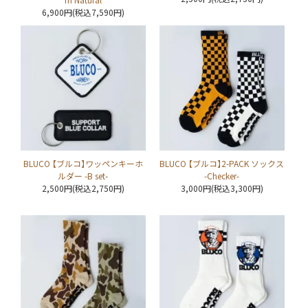
6,900円(税込7,590円)
BLUCO 【ブルコ】ワッペンキーホ
BLUCO 【ブルコ】2-PACK ソックス
ルダー -B set-
-Checker-
2,500円(税込2,750円)
3,000円(税込3,300円)