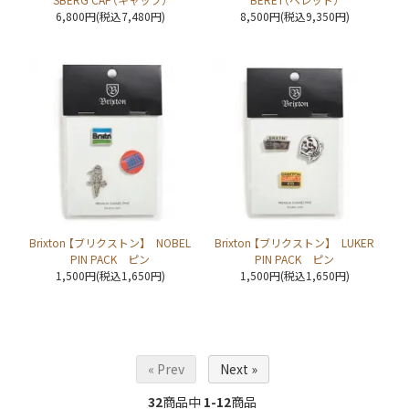
6,800円(税込7,480円)
8,500円(税込9,350円)
Brixton 【ブリクストン】 NOBEL
Brixton 【ブリクストン】 LUKER
PIN PACK ピン
PIN PACK ピン
1,500円(税込1,650円)
1,500円(税込1,650円)
« Prev
Next »
32
商品中
1-12
商品