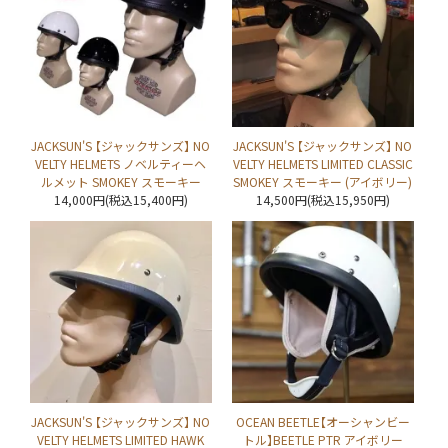
JACKSUN'S 【ジャックサンズ】 NO
JACKSUN'S 【ジャックサンズ】 NO
VELTY HELMETS ノベルティーヘ
VELTY HELMETS LIMITED CLASSIC
ルメット SMOKEY スモーキー
SMOKEY スモーキー (アイボリー)
14,000円(税込15,400円)
14,500円(税込15,950円)
JACKSUN'S 【ジャックサンズ】 NO
OCEAN BEETLE【オーシャンビー
VELTY HELMETS LIMITED HAWK
トル】BEETLE PTR アイボリー