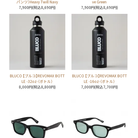
パンツ）Heavy Twill Navy
ve Green
7,900円(税込8,690円)
7,900円(税込8,690円)
BLUCO 【ブルコ】REVOMAX BOTT
BLUCO 【ブルコ】REVOMAX BOTT
LE -32oz-（ボトル）
LE -16oz-（ボトル）
8,000円(税込8,800円)
7,000円(税込7,700円)