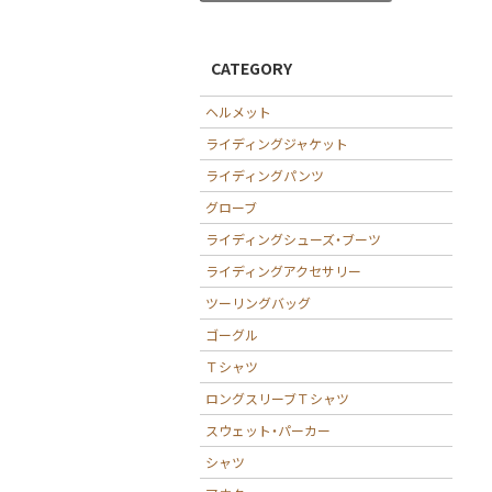
CATEGORY
ヘルメット
ライディングジャケット
ライディングパンツ
グローブ
ライディングシューズ・ブーツ
ライディングアクセサリー
ツーリングバッグ
ゴーグル
Ｔシャツ
ロングスリーブＴシャツ
スウェット・パーカー
シャツ