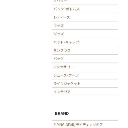
アウター
パンツ・ボトムス
レディース
キッズ
グッズ
ハット・キャップ
サングラス
バッグ
アクセサリー
シューズ・ブーツ
ライフジャケット
インテリア
BRAND
RIDING GEAR/ライディングギア