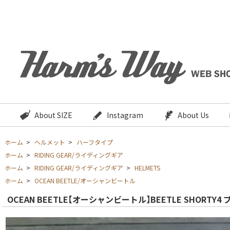
About SIZE
Instagram
About Us
ホーム
>
ヘルメット
>
ハーフタイプ
ホーム
>
RIDING GEAR/ライディングギア
ホーム
>
RIDING GEAR/ライディングギア
>
HELMETS
ホーム
>
OCEAN BEETLE/オーシャンビートル
OCEAN BEETLE【オーシャンビートル】BEETLE SHORTY4