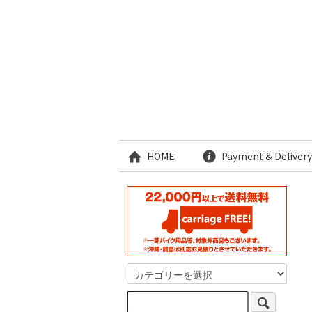
HOME
Payment & Delivery