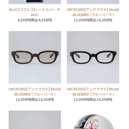
BLUCO 【ブルコ】シートカバー -P
UNCROWD【アンクラウド】 Model
atch-
-BLUEBIRD （ブルーバード）
4,500円(税込4,950円)
13,000円(税込14,300円)
UNCROWD【アンクラウド】 Model
UNCROWD【アンクラウド】 Model
-BLUEBIRD （ブルーバード）
-BLUEBIRD （ブルーバード）
13,000円(税込14,300円)
13,000円(税込14,300円)