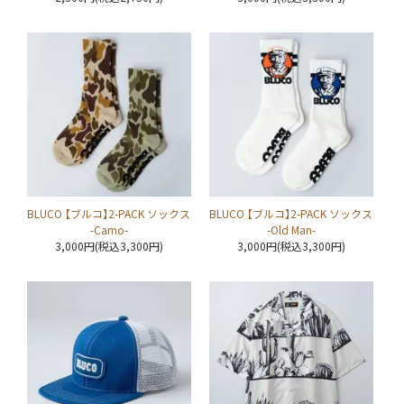
BLUCO 【ブルコ】2-PACK ソックス
BLUCO 【ブルコ】2-PACK ソックス
-Camo-
-Old Man-
3,000円(税込3,300円)
3,000円(税込3,300円)