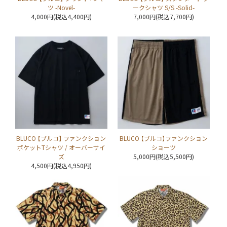
ツ -Novel-
ークシャツ S/S -Solid-
4,000円(税込4,400円)
7,000円(税込7,700円)
BLUCO 【ブルコ】 ファンクション
BLUCO 【ブルコ】ファンクション
ポケットTシャツ / オーバーサイ
ショーツ
ズ
5,000円(税込5,500円)
4,500円(税込4,950円)