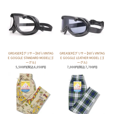
GREASER【グリサー】60’s VINTAG
GREASER【グリサー】60’s VINTAG
E GOGGLE STANDARD MODEL(ゴ
E GOGGLE LEATHER MODEL (ゴ
ーグル)
ーグル)
5,500円(税込6,050円)
7,000円(税込7,700円)