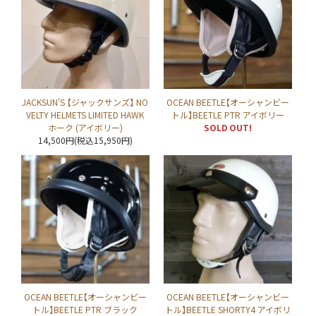
JACKSUN'S 【ジャックサンズ】 NO
OCEAN BEETLE【オーシャンビー
VELTY HELMETS LIMITED HAWK
トル】BEETLE PTR アイボリー
ホーク (アイボリー)
SOLD OUT!
14,500円(税込15,950円)
OCEAN BEETLE【オーシャンビー
OCEAN BEETLE【オーシャンビー
トル】BEETLE PTR ブラック
トル】BEETLE SHORTY4 アイボリ