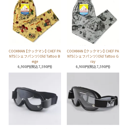
COOKMAN 【クックマン】 CHEF PA
COOKMAN 【クックマン】 CHEF PA
NTS（シェフパンツ）Old Tattoo B
NTS（シェフパンツ）Old Tattoo G
eige
ray
6,900円(税込7,590円)
6,900円(税込7,590円)