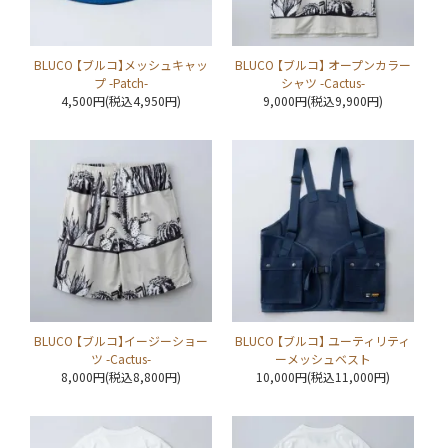
BLUCO 【ブルコ】メッシュキャッ
BLUCO 【ブルコ】 オープンカラー
プ -Patch-
シャツ -Cactus-
4,500円(税込4,950円)
9,000円(税込9,900円)
BLUCO 【ブルコ】イージーショー
BLUCO 【ブルコ】 ユーティリティ
ツ -Cactus-
ーメッシュベスト
8,000円(税込8,800円)
10,000円(税込11,000円)