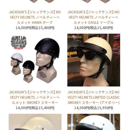
JACKSUN'S 【ジャックサンズ】 NO
JACKSUN'S 【ジャックサンズ】 NO
VELTY HELMETS ノベルティーヘ
VELTY HELMETS ノベルティーヘ
ルメット HAWK ホーク
ルメット EAGLE イーグル
14,000円(税込15,400円)
14,000円(税込15,400円)
JACKSUN'S 【ジャックサンズ】 NO
JACKSUN'S 【ジャックサンズ】 NO
VELTY HELMETS ノベルティーヘ
VELTY HELMETS LIMITED CLASSIC
ルメット SMOKEY スモーキー
SMOKEY スモーキー (アイボリー)
14,000円(税込15,400円)
14,500円(税込15,950円)