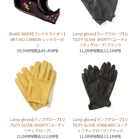
BLADE RIDER【ブレイドライダー】
Lamp gloves【ランプグローブ】 U
BRT-002 CARBON レッドカーボ
TILITY GLOVE SHORTY（ユーティ
ン
リティグローブ）ブラック
59,500円(税込65,450円)
11,000円(税込12,100円)
Lamp gloves【ランプグローブ】 U
Lamp gloves【ランプグローブ】 U
TILITY GLOVE SHORTY（ユーティ
TILITY GLOVE STANDARD（ユーテ
リティグローブ）
ィリティグローブ）ブラック
11,000円(税込12,100円)
11,000円(税込12,100円)