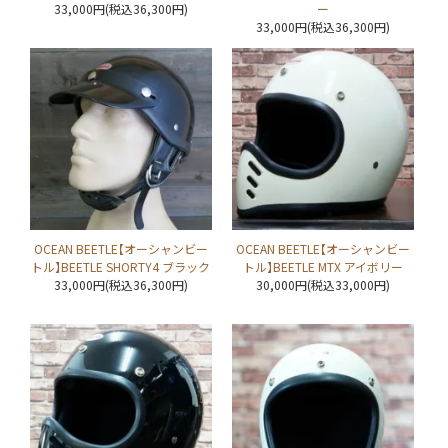
33,000円(税込36,300円)
ー
33,000円(税込36,300円)
OCEAN BEETLE【オーシャンビー
OCEAN BEETLE【オーシャンビー
トル】BEETLE SHORTY4 ブラック
トル】BEETLE MTX アイボリー
33,000円(税込36,300円)
30,000円(税込33,000円)