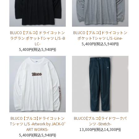
BLUCO 【ブルコ】 ドライコットン
BLUCO 【ブルコ】ドライコットン
ラグラン ポケットTシャツ L/S -B
ポケットTシャツ L/S -Line-
LC-
5,400円(税込5,940円)
5,400円(税込5,940円)
BLUCO 【ブルコ】ドライコットン
BLUCO【ブルコ】ライドワークパ
Tシャツ L/S -Artwork by JACK-O’
ンツ -Stretch-
ART WORKS-
13,000円(税込14,300円)
5,400円(税込5,940円)