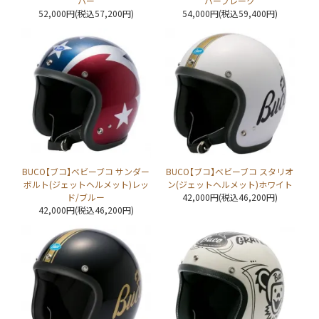
パー
バーフレーク
52,000円(税込57,200円)
54,000円(税込59,400円)
BUCO【ブコ】ベビーブコ サンダー
BUCO【ブコ】ベビーブコ スタリオ
ボルト(ジェットヘルメット)レッ
ン(ジェットヘルメット)ホワイト
ド/ブルー
42,000円(税込46,200円)
42,000円(税込46,200円)