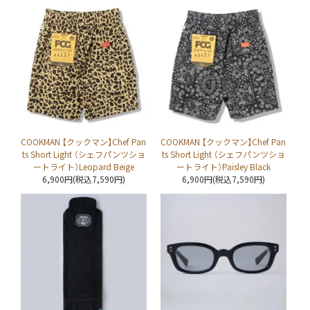
COOKMAN 【クックマン】Chef Pan
COOKMAN 【クックマン】Chef Pan
ts Short Light （シェフパンツショ
ts Short Light （シェフパンツショ
ートライト）Leopard Beige
ートライト）Paisley Black
6,900円(税込7,590円)
6,900円(税込7,590円)