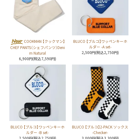
COOKMAN 【クックマン】
BLUCO 【ブルコ】ワッペンキーホ
ルダー -A set-
CHEF PANTS（シェフパンツ）Deni
2,500円(税込2,750円)
m Natural
6,900円(税込7,590円)
BLUCO 【ブルコ】ワッペンキーホ
BLUCO 【ブルコ】2-PACK ソックス
ルダー -B set-
-Checker-
2,500円(税込2,750円)
3,000円(税込3,300円)