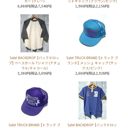
カー (グレー)
ットキャップ (ブラウン/ピンク)
6,860円(税込7,546円)
1,960円(税込2,156円)
Sale! BACKDROP 【バックドロッ
Sale! TRUCK BRAND 【トラック ブ
プ】 ベースボール Tシャツ (ナチュ
ランド】 メッシュ キャップ (サッ
ラル/チャコール)
クス/ピンク）
3,360円(税込3,696円)
2,660円(税込2,926円)
Sale! TRUCK BRAND 【トラック ブ
Sale! BACKDROP 【バックドロッ