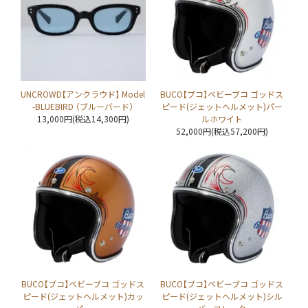
UNCROWD【アンクラウド】 Model
BUCO【ブコ】ベビーブコ ゴッドス
-BLUEBIRD （ブルーバード）
ピード(ジェットヘルメット)パー
13,000円(税込14,300円)
ルホワイト
52,000円(税込57,200円)
BUCO【ブコ】ベビーブコ ゴッドス
BUCO【ブコ】ベビーブコ ゴッドス
ピード(ジェットヘルメット)カッ
ピード(ジェットヘルメット)シル