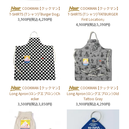
COOKMAN 【クックマン】
COOKMAN 【クックマン】
T-SHIRTS (Tシャツ)「Burger Dog」
T-SHIRTS (Tシャツ)「FATBURGER
3,900円(税込4,290円)
First Location」
4,900円(税込5,390円)
COOKMAN 【クックマン】
COOKMAN 【クックマン】
Long Apron（ロングエプロン）Ch
Long Apron（ロングエプロン）Old
ecker
Tattoo Gray
3,500円(税込3,850円)
3,900円(税込4,290円)