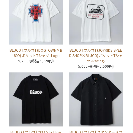
BLUCO 【ブルコ】 (DOGTOWN×B
BLUCO 【ブルコ】 (JOYRIDE SPEE
LUCO) ポケットTシャツ -Logo-
D SHOP×BLUCO) ポケットTシャ
5,200円(税込5,720円)
ツ -Racing-
5,000円(税込5,500円)
BLUCO 【ブルコ】 プリントTシャ
BLUCO 【ブルコ】 スタンダードワ