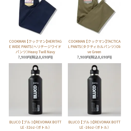
COOKMAN 【クックマン】HERITAG
COOKMAN 【クックマン】TACTICA
E WIDE PANTS（ヘリテージワイド
L PANTS（タクティカルパンツ）Oli
パンツ）Heavy Twill Navy
ve Green
7,900円(税込8,690円)
7,900円(税込8,690円)
BLUCO 【ブルコ】REVOMAX BOTT
BLUCO 【ブルコ】REVOMAX BOTT
LE -32oz-（ボトル）
LE -16oz-（ボトル）