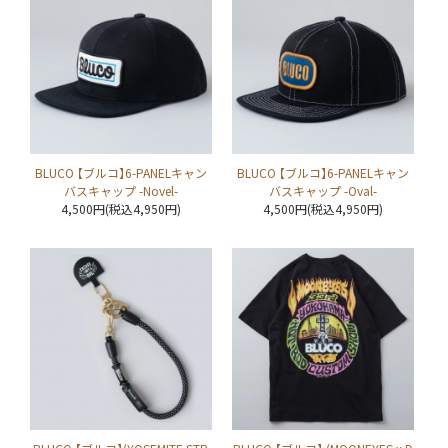
BLUCO 【ブルコ】6-PANELキャン
BLUCO 【ブルコ】6-PANELキャン
バスキャップ -Novel-
バスキャップ -Oval-
4,500円(税込4,950円)
4,500円(税込4,950円)