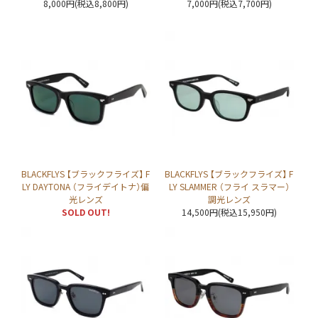
8,000円(税込8,800円)
7,000円(税込7,700円)
BLACKFLYS 【ブラックフライズ】 F
BLACKFLYS 【ブラックフライズ】 F
LY DAYTONA （フライデイトナ）偏
LY SLAMMER （フライ スラマー）
光レンズ
調光レンズ
SOLD OUT!
14,500円(税込15,950円)