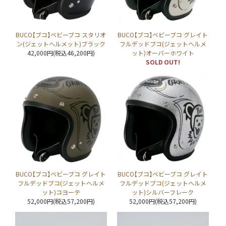
BUCO【ブコ】ベビーブコ スタリオ
BUCO【ブコ】ベビーブコ グレイト
ン(ジェットヘルメット)ブラック
フルデッドブコ(ジェットヘルメ
42,000円(税込46,200円)
ット)オーバーホワイト
SOLD OUT!
BUCO【ブコ】ベビーブコ グレイト
BUCO【ブコ】ベビーブコ グレイト
フルデッドブコ(ジェットヘルメ
フルデッドブコ(ジェットヘルメ
ット)コヨーテ
ット)シルバーフレーク
52,000円(税込57,200円)
52,000円(税込57,200円)