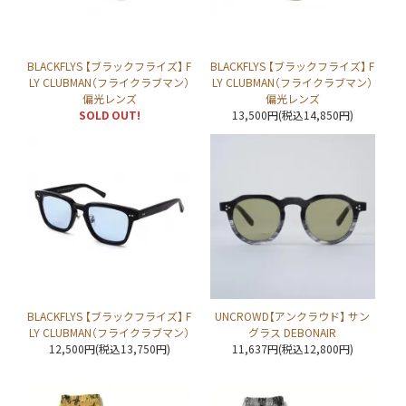
BLACKFLYS 【ブラックフライズ】 F
BLACKFLYS 【ブラックフライズ】 F
LY CLUBMAN（フライクラブマン）
LY CLUBMAN（フライクラブマン）
偏光レンズ
偏光レンズ
SOLD OUT!
13,500円(税込14,850円)
BLACKFLYS 【ブラックフライズ】 F
UNCROWD【アンクラウド】 サン
LY CLUBMAN（フライクラブマン）
グラス DEBONAIR
12,500円(税込13,750円)
11,637円(税込12,800円)