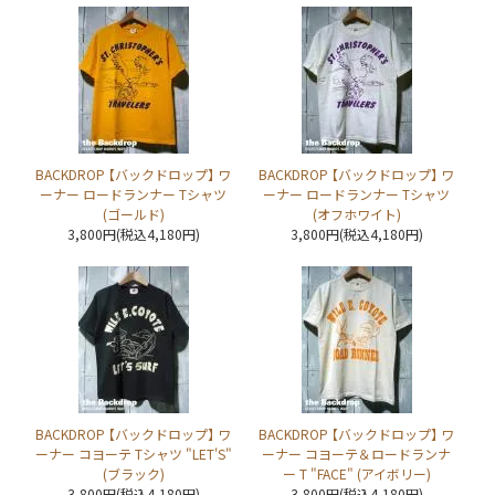
BACKDROP 【バックドロップ】 ワ
BACKDROP 【バックドロップ】 ワ
ーナー ロードランナー Tシャツ
ーナー ロードランナー Tシャツ
(ゴールド)
(オフホワイト)
3,800円(税込4,180円)
3,800円(税込4,180円)
BACKDROP 【バックドロップ】 ワ
BACKDROP 【バックドロップ】 ワ
ーナー コヨーテ Tシャツ "LET'S"
ーナー コヨーテ＆ロードランナ
(ブラック)
ー T "FACE" (アイボリー)
3,800円(税込4,180円)
3,800円(税込4,180円)