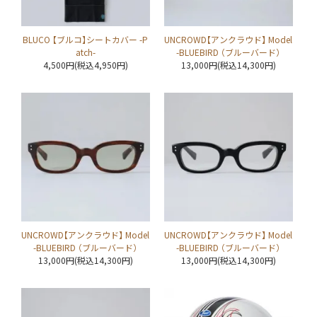
BLUCO 【ブルコ】シートカバー -P
UNCROWD【アンクラウド】 Model
atch-
-BLUEBIRD （ブルーバード）
4,500円(税込4,950円)
13,000円(税込14,300円)
UNCROWD【アンクラウド】 Model
UNCROWD【アンクラウド】 Model
-BLUEBIRD （ブルーバード）
-BLUEBIRD （ブルーバード）
13,000円(税込14,300円)
13,000円(税込14,300円)