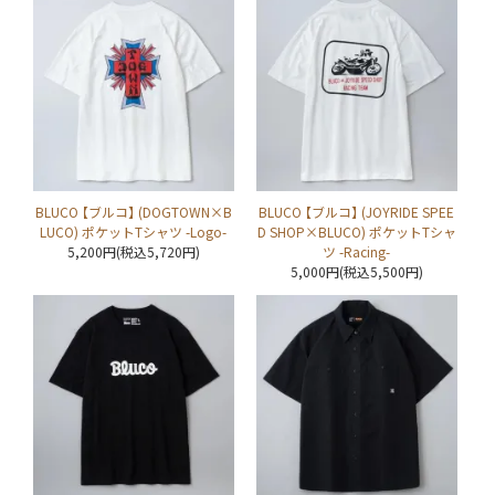
BLUCO 【ブルコ】 (DOGTOWN×B
BLUCO 【ブルコ】 (JOYRIDE SPEE
LUCO) ポケットTシャツ -Logo-
D SHOP×BLUCO) ポケットTシャ
5,200円(税込5,720円)
ツ -Racing-
5,000円(税込5,500円)