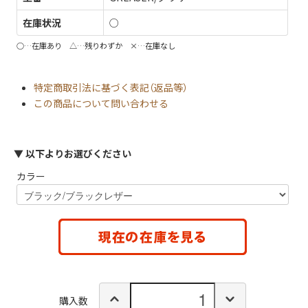
在庫状況
○
○…在庫あり △…残りわずか ×…在庫なし
特定商取引法に基づく表記（返品等）
この商品について問い合わせる
▼ 以下よりお選びください
カラー
購入数