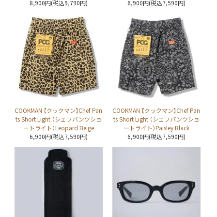
8,900円(税込9,790円)
6,900円(税込7,590円)
COOKMAN 【クックマン】Chef Pan
COOKMAN 【クックマン】Chef Pan
ts Short Light （シェフパンツショ
ts Short Light （シェフパンツショ
ートライト）Leopard Beige
ートライト）Paisley Black
6,900円(税込7,590円)
6,900円(税込7,590円)