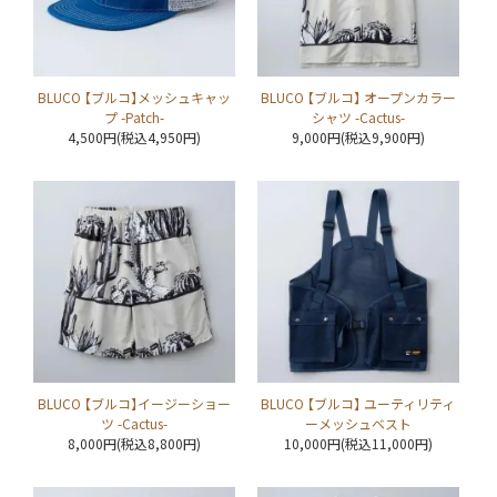
BLUCO 【ブルコ】メッシュキャッ
BLUCO 【ブルコ】 オープンカラー
プ -Patch-
シャツ -Cactus-
4,500円(税込4,950円)
9,000円(税込9,900円)
BLUCO 【ブルコ】イージーショー
BLUCO 【ブルコ】 ユーティリティ
ツ -Cactus-
ーメッシュベスト
8,000円(税込8,800円)
10,000円(税込11,000円)