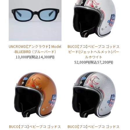
UNCROWD【アンクラウド】 Model
BUCO【ブコ】ベビーブコ ゴッドス
-BLUEBIRD （ブルーバード）
ピード(ジェットヘルメット)パー
13,000円(税込14,300円)
ルホワイト
52,000円(税込57,200円)
BUCO【ブコ】ベビーブコ ゴッドス
BUCO【ブコ】ベビーブコ ゴッドス