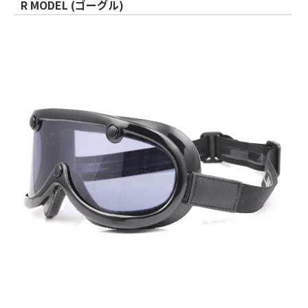
R MODEL (ゴーグル)