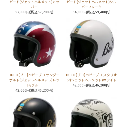
ピード(ジェットヘルメット)カッ
ピード(ジェットヘルメット)シル
パー
バーフレーク
52,000円(税込57,200円)
54,000円(税込59,400円)
BUCO【ブコ】ベビーブコ サンダー
BUCO【ブコ】ベビーブコ スタリオ
ボルト(ジェットヘルメット)レッ
ン(ジェットヘルメット)ホワイト
ド/ブルー
42,000円(税込46,200円)
42,000円(税込46,200円)