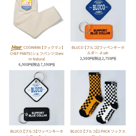
COOKMAN 【クックマン】
BLUCO 【ブルコ】ワッペンキーホ
ルダー -A set-
CHEF PANTS（シェフパンツ）Deni
2,500円(税込2,750円)
m Natural
6,900円(税込7,590円)
BLUCO 【ブルコ】ワッペンキーホ
BLUCO 【ブルコ】2-PACK ソックス