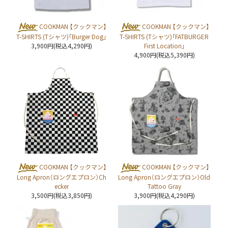
COOKMAN 【クックマン】
COOKMAN 【クックマン】
T-SHIRTS (Tシャツ)「Burger Dog」
T-SHIRTS (Tシャツ)「FATBURGER
3,900円(税込4,290円)
First Location」
4,900円(税込5,390円)
COOKMAN 【クックマン】
COOKMAN 【クックマン】
Long Apron（ロングエプロン）Ch
Long Apron（ロングエプロン）Old
ecker
Tattoo Gray
3,500円(税込3,850円)
3,900円(税込4,290円)