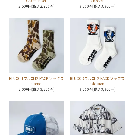
ルダー -B set-
-Checker-
2,500円(税込2,750円)
3,000円(税込3,300円)
BLUCO 【ブルコ】2-PACK ソックス
BLUCO 【ブルコ】2-PACK ソックス
-Camo-
-Old Man-
3,000円(税込3,300円)
3,000円(税込3,300円)