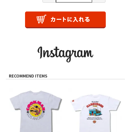
RECOMMEND ITEMS