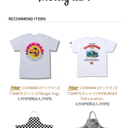
RECOMMEND ITEMS
COOKMAN 【クックマン】
COOKMAN 【クックマン】
T-SHIRTS (Tシャツ)「Burger Dog」
T-SHIRTS (Tシャツ)「FATBURGER
3,900円(税込4,290円)
First Location」
4,900円(税込5,390円)