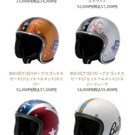
13,000円(税込14,300円)
ルホワイト
52,000円(税込57,200円)
BUCO【ブコ】ベビーブコ ゴッドス
BUCO【ブコ】ベビーブコ ゴッドス
ピード(ジェットヘルメット)カッ
ピード(ジェットヘルメット)シル
パー
バーフレーク
52,000円(税込57,200円)
54,000円(税込59,400円)