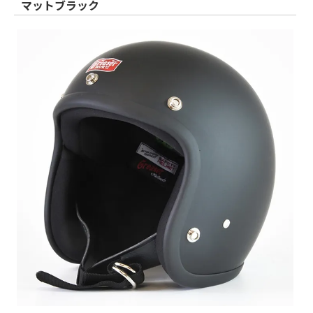
マットブラック