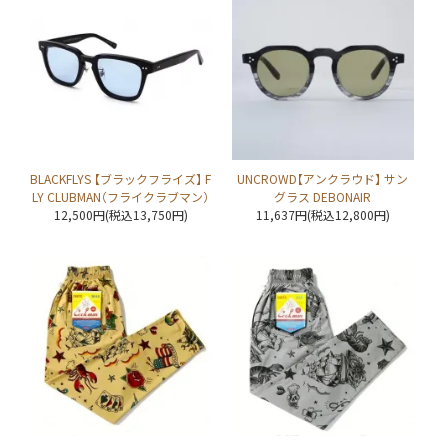
BLACKFLYS 【ブラックフライズ】 F
UNCROWD【アンクラウド】 サン
LY CLUBMAN（フライクラブマン）
グラス DEBONAIR
12,500円(税込13,750円)
11,637円(税込12,800円)