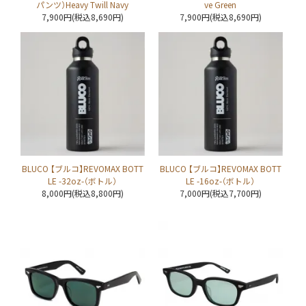
パンツ）Heavy Twill Navy
ve Green
7,900円(税込8,690円)
7,900円(税込8,690円)
BLUCO 【ブルコ】REVOMAX BOTT
BLUCO 【ブルコ】REVOMAX BOTT
LE -32oz-（ボトル）
LE -16oz-（ボトル）
8,000円(税込8,800円)
7,000円(税込7,700円)