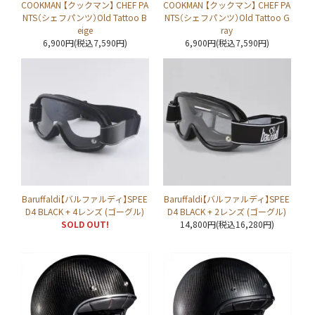
COOKMAN 【クックマン】 CHEF PA
COOKMAN 【クックマン】 CHEF PA
NTS（シェフパンツ）Old Tattoo B
NTS（シェフパンツ）Old Tattoo G
eige
ray
6,900円(税込7,590円)
6,900円(税込7,590円)
Baruffaldi【バルファルディ】SPEE
Baruffaldi【バルファルディ】SPEE
D4 BLACK + 4レンズ (ゴーグル)
D4 BLACK + 2レンズ (ゴーグル)
SOLD OUT!
14,800円(税込16,280円)