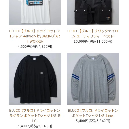
BLUCO 【ブルコ】 ドライコットン
BLUCO 【ブルコ】 ブリックナイロ
Tシャツ -Artwork by JACK-O’ AR
ン ユーティリティーベスト
T WORKS-
10,000円(税込11,000円)
4,500円(税込4,950円)
BLUCO 【ブルコ】 ドライコットン
BLUCO 【ブルコ】ドライコットン
ラグラン ポケットTシャツ L/S -B
ポケットTシャツ L/S -Line-
LC-
5,400円(税込5,940円)
5,400円(税込5,940円)