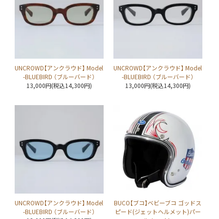
UNCROWD【アンクラウド】 Model
UNCROWD【アンクラウド】 Model
-BLUEBIRD （ブルーバード）
-BLUEBIRD （ブルーバード）
13,000円(税込14,300円)
13,000円(税込14,300円)
UNCROWD【アンクラウド】 Model
BUCO【ブコ】ベビーブコ ゴッドス
-BLUEBIRD （ブルーバード）
ピード(ジェットヘルメット)パー