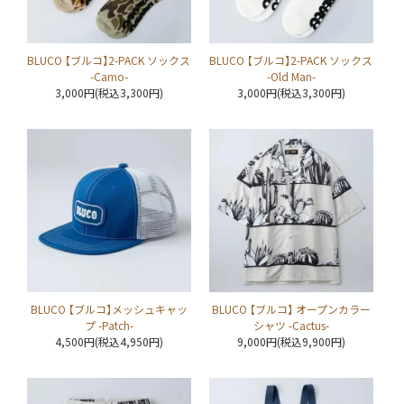
BLUCO 【ブルコ】2-PACK ソックス
BLUCO 【ブルコ】2-PACK ソックス
-Camo-
-Old Man-
3,000円(税込3,300円)
3,000円(税込3,300円)
BLUCO 【ブルコ】メッシュキャッ
BLUCO 【ブルコ】 オープンカラー
プ -Patch-
シャツ -Cactus-
4,500円(税込4,950円)
9,000円(税込9,900円)