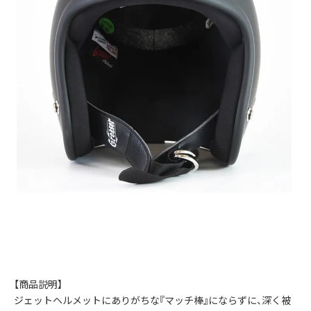
【商品説明】
ジェットヘルメットにありがちな『マッチ棒』にならずに、深く被