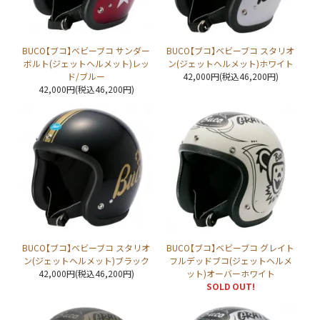
BUCO【ブコ】ベビーブコ サンダー
BUCO【ブコ】ベビーブコ スタリオ
ボルト(ジェットヘルメット)レッ
ン(ジェットヘルメット)ホワイト
ド/ブルー
42,000円(税込46,200円)
42,000円(税込46,200円)
BUCO【ブコ】ベビーブコ スタリオ
BUCO【ブコ】ベビーブコ グレイト
ン(ジェットヘルメット)ブラック
フルデッドブコ(ジェットヘルメ
42,000円(税込46,200円)
ット)オーバーホワイト
SOLD OUT!