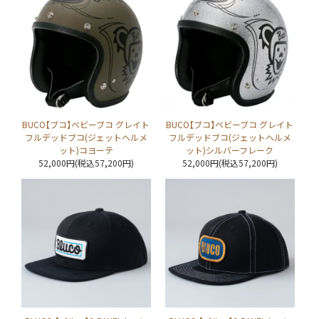
BUCO【ブコ】ベビーブコ グレイト
BUCO【ブコ】ベビーブコ グレイト
フルデッドブコ(ジェットヘルメ
フルデッドブコ(ジェットヘルメ
ット)コヨーテ
ット)シルバーフレーク
52,000円(税込57,200円)
52,000円(税込57,200円)