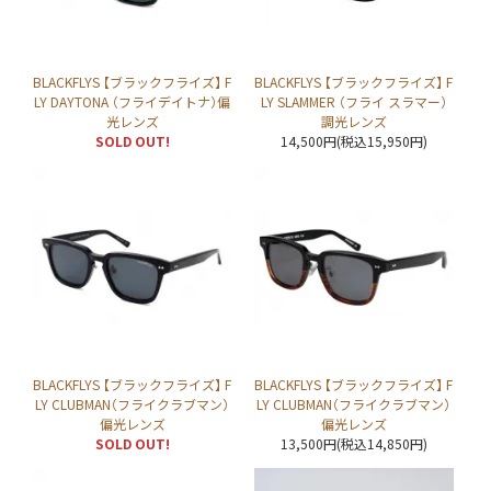
BLACKFLYS 【ブラックフライズ】 F
BLACKFLYS 【ブラックフライズ】 F
LY DAYTONA （フライデイトナ）偏
LY SLAMMER （フライ スラマー）
光レンズ
調光レンズ
SOLD OUT!
14,500円(税込15,950円)
BLACKFLYS 【ブラックフライズ】 F
BLACKFLYS 【ブラックフライズ】 F
LY CLUBMAN（フライクラブマン）
LY CLUBMAN（フライクラブマン）
偏光レンズ
偏光レンズ
SOLD OUT!
13,500円(税込14,850円)