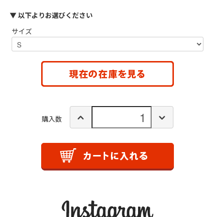
▼ 以下よりお選びください
サイズ
購入数