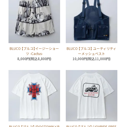
BLUCO 【ブルコ】イージーショー
BLUCO 【ブルコ】 ユーティリティ
ツ -Cactus-
ーメッシュベスト
8,000円(税込8,800円)
10,000円(税込11,000円)
BLUCO 【ブルコ】 (DOGTOWN×B
BLUCO 【ブルコ】 (JOYRIDE SPEE