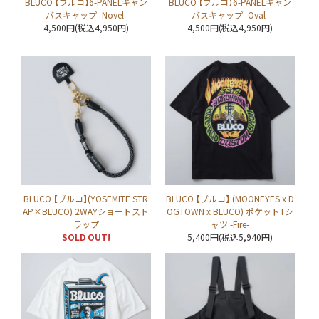
BLUCO 【ブルコ】6-PANELキャン
BLUCO 【ブルコ】6-PANELキャン
バスキャップ -Novel-
バスキャップ -Oval-
4,500円(税込4,950円)
4,500円(税込4,950円)
BLUCO 【ブルコ】(YOSEMITE STR
BLUCO 【ブルコ】 (MOONEYES x D
AP×BLUCO) 2WAYショートスト
OGTOWN x BLUCO) ポケットTシ
ラップ
ャツ -Fire-
SOLD OUT!
5,400円(税込5,940円)