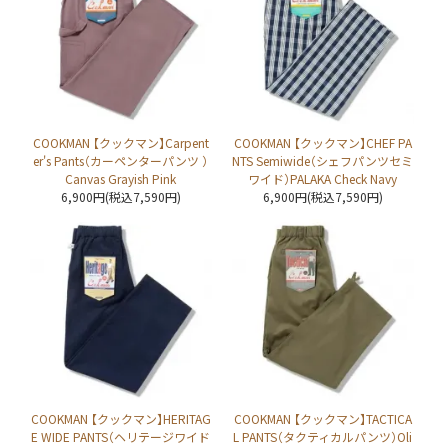
COOKMAN 【クックマン】Carpent
COOKMAN 【クックマン】CHEF PA
er's Pants（カーペンターパンツ ）
NTS Semiwide（シェフパンツセミ
Canvas Grayish Pink
ワイド）PALAKA Check Navy
6,900円(税込7,590円)
6,900円(税込7,590円)
COOKMAN 【クックマン】HERITAG
COOKMAN 【クックマン】TACTICA
E WIDE PANTS（ヘリテージワイド
L PANTS（タクティカルパンツ）Oli