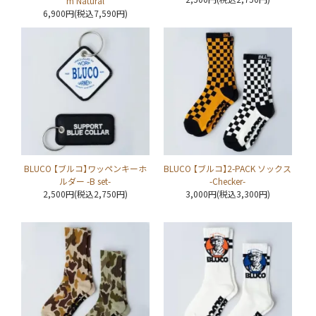
m Natural
6,900円(税込7,590円)
BLUCO 【ブルコ】ワッペンキーホ
BLUCO 【ブルコ】2-PACK ソックス
ルダー -B set-
-Checker-
2,500円(税込2,750円)
3,000円(税込3,300円)