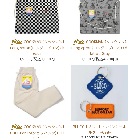
COOKMAN 【クックマン】
COOKMAN 【クックマン】
Long Apron（ロングエプロン）Ch
Long Apron（ロングエプロン）Old
ecker
Tattoo Gray
3,500円(税込3,850円)
3,900円(税込4,290円)
COOKMAN 【クックマン】
BLUCO 【ブルコ】ワッペンキーホ
ルダー -A set-
CHEF PANTS（シェフパンツ）Deni
2,500円(税込2,750円)