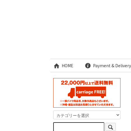
HOME
Payment & Delivery