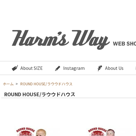
About SIZE
Instagram
About Us
ホーム
>
ROUND HOUSE/ラウウドハウス
ROUND HOUSE/ラウウドハウス