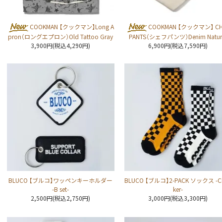
COOKMAN 【クックマン】Long A
COOKMAN 【クックマン】 CH
pron（ロングエプロン）Old Tattoo Gray
PANTS（シェフパンツ）Denim Natur
3,900円(税込4,290円)
6,900円(税込7,590円)
BLUCO 【ブルコ】ワッペンキーホルダー
BLUCO 【ブルコ】2-PACK ソックス -C
-B set-
ker-
2,500円(税込2,750円)
3,000円(税込3,300円)