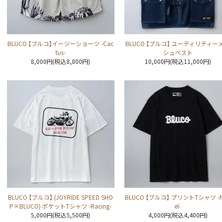
BLUCO 【ブルコ】イージーショーツ -Cac
BLUCO 【ブルコ】 ユーティリティー
tus-
シュベスト
8,000円(税込8,800円)
10,000円(税込11,000円)
BLUCO 【ブルコ】 (JOYRIDE SPEED SHO
BLUCO 【ブルコ】 プリントTシャツ -
P×BLUCO) ポケットTシャツ -Racing-
el-
5,000円(税込5,500円)
4,000円(税込4,400円)