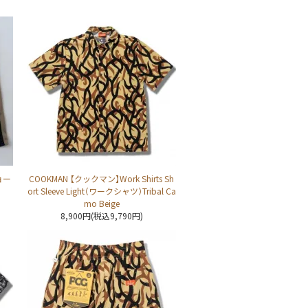
ョー
COOKMAN 【クックマン】Work Shirts Sh
ort Sleeve Light（ワークシャツ）Tribal Ca
mo Beige
8,900円(税込9,790円)