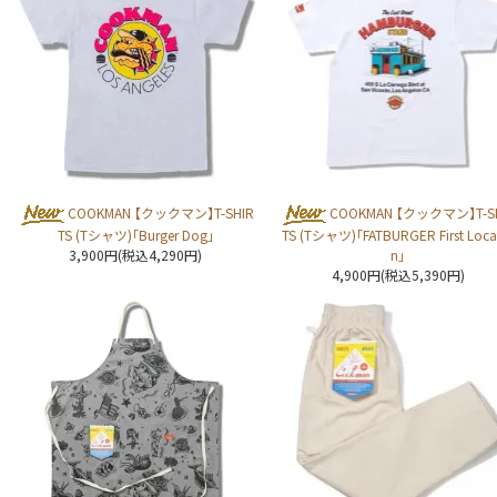
COOKMAN 【クックマン】T-SHIR
COOKMAN 【クックマン】T-S
TS (Tシャツ)「Burger Dog」
TS (Tシャツ)「FATBURGER First Loca
3,900円(税込4,290円)
n」
4,900円(税込5,390円)