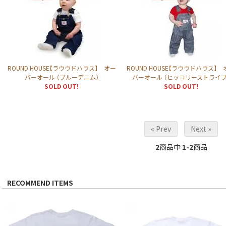
ROUND HOUSE【ラウウドハウス】 オー
ROUND HOUSE【ラウウドハウス】 
バーオール （ブルーデニム）
バーオール （ヒッコリーストライプ
SOLD OUT!
SOLD OUT!
« Prev
Next »
2
商品中
1-2
商品
RECOMMEND ITEMS