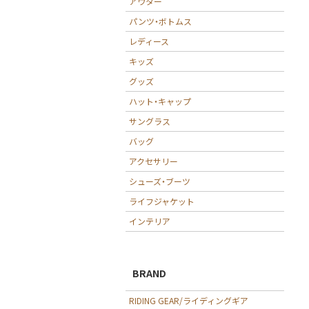
アウター
パンツ・ボトムス
レディース
キッズ
グッズ
ハット・キャップ
サングラス
バッグ
アクセサリー
シューズ・ブーツ
ライフジャケット
インテリア
BRAND
RIDING GEAR/ライディングギア