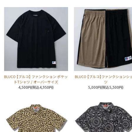
BLUCO 【ブルコ】 ファンクション ポケッ
BLUCO 【ブルコ】ファンクションシ
トTシャツ / オーバーサイズ
ツ
4,500円(税込4,950円)
5,000円(税込5,500円)