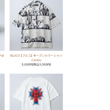
at
BLUCO 【ブルコ】 オープンカラーシャツ
-Cactus-
9,000円(税込9,900円)