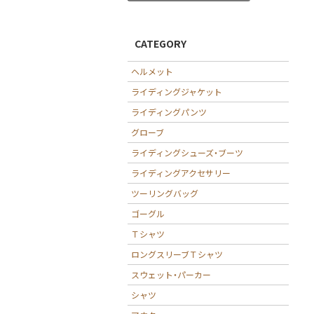
CATEGORY
ヘルメット
ライディングジャケット
ライディングパンツ
グローブ
ライディングシューズ・ブーツ
ライディングアクセサリー
ツーリングバッグ
ゴーグル
Ｔシャツ
ロングスリーブＴシャツ
スウェット・パーカー
シャツ