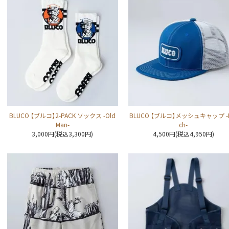
BLUCO 【ブルコ】2-PACK ソックス -Old
BLUCO 【ブルコ】メッシュキャップ -P
Man-
ch-
3,000円(税込3,300円)
4,500円(税込4,950円)