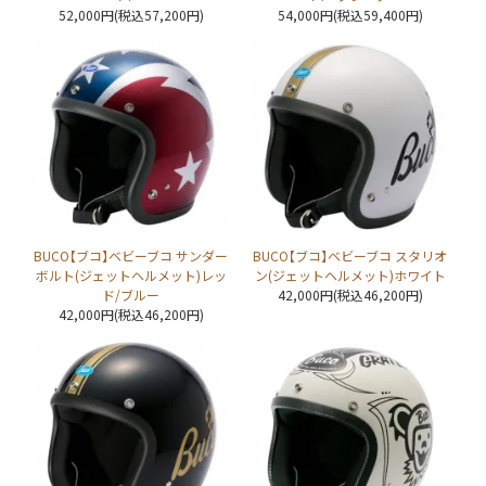
52,000円(税込57,200円)
54,000円(税込59,400円)
BUCO【ブコ】ベビーブコ サンダー
BUCO【ブコ】ベビーブコ スタリオ
ボルト(ジェットヘルメット)レッ
ン(ジェットヘルメット)ホワイト
ド/ブルー
42,000円(税込46,200円)
42,000円(税込46,200円)