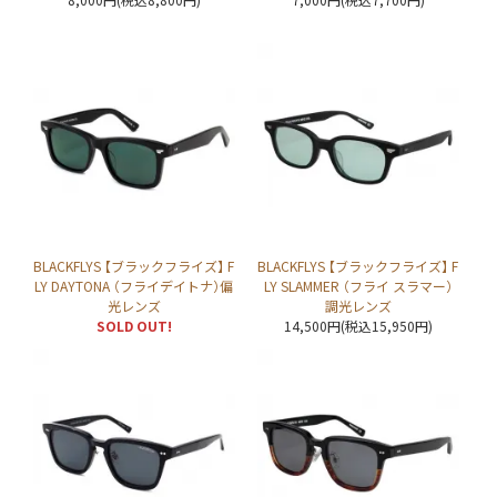
BLACKFLYS 【ブラックフライズ】 F
BLACKFLYS 【ブラックフライズ】 F
LY DAYTONA （フライデイトナ）偏
LY SLAMMER （フライ スラマー）
光レンズ
調光レンズ
SOLD OUT!
14,500円(税込15,950円)