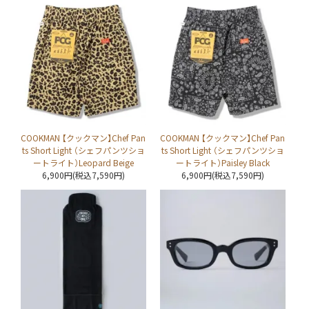
COOKMAN 【クックマン】Chef Pan
COOKMAN 【クックマン】Chef Pan
ts Short Light （シェフパンツショ
ts Short Light （シェフパンツショ
ートライト）Leopard Beige
ートライト）Paisley Black
6,900円(税込7,590円)
6,900円(税込7,590円)