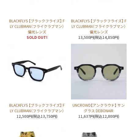
BLACKFLYS 【ブラックフライズ】 F
BLACKFLYS 【ブラックフライズ】 F
LY CLUBMAN（フライクラブマン）
LY CLUBMAN（フライクラブマン）
偏光レンズ
偏光レンズ
SOLD OUT!
13,500円(税込14,850円)
BLACKFLYS 【ブラックフライズ】 F
UNCROWD【アンクラウド】 サン
LY CLUBMAN（フライクラブマン）
グラス DEBONAIR
12,500円(税込13,750円)
11,637円(税込12,800円)