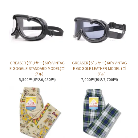
GREASER【グリサー】60’s VINTAG
GREASER【グリサー】60’s VINTAG
E GOGGLE STANDARD MODEL(ゴ
E GOGGLE LEATHER MODEL (ゴ
ーグル)
ーグル)
5,500円(税込6,050円)
7,000円(税込7,700円)