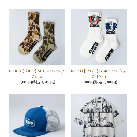
BLUCO 【ブルコ】2-PACK ソックス
BLUCO 【ブルコ】2-PACK ソックス
-Camo-
-Old Man-
3,000円(税込3,300円)
3,000円(税込3,300円)