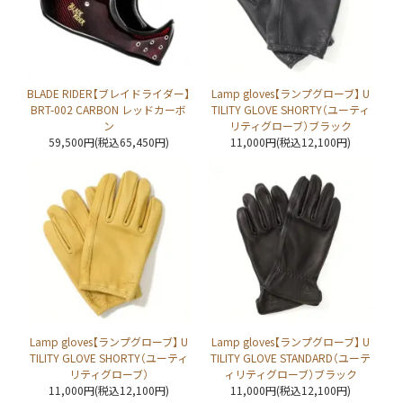
BLADE RIDER【ブレイドライダー】
Lamp gloves【ランプグローブ】 U
BRT-002 CARBON レッドカーボ
TILITY GLOVE SHORTY（ユーティ
ン
リティグローブ）ブラック
59,500円(税込65,450円)
11,000円(税込12,100円)
Lamp gloves【ランプグローブ】 U
Lamp gloves【ランプグローブ】 U
TILITY GLOVE SHORTY（ユーティ
TILITY GLOVE STANDARD（ユーテ
リティグローブ）
ィリティグローブ）ブラック
11,000円(税込12,100円)
11,000円(税込12,100円)