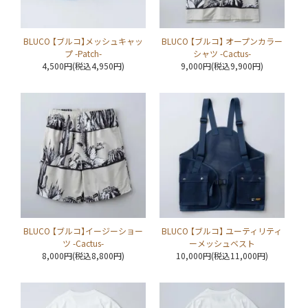
BLUCO 【ブルコ】メッシュキャッ
BLUCO 【ブルコ】 オープンカラー
プ -Patch-
シャツ -Cactus-
4,500円(税込4,950円)
9,000円(税込9,900円)
BLUCO 【ブルコ】イージーショー
BLUCO 【ブルコ】 ユーティリティ
ツ -Cactus-
ーメッシュベスト
8,000円(税込8,800円)
10,000円(税込11,000円)