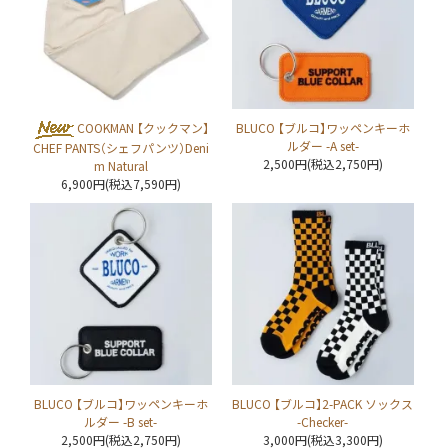
COOKMAN 【クックマン】
BLUCO 【ブルコ】ワッペンキーホ
ルダー -A set-
CHEF PANTS（シェフパンツ）Deni
2,500円(税込2,750円)
m Natural
6,900円(税込7,590円)
BLUCO 【ブルコ】ワッペンキーホ
BLUCO 【ブルコ】2-PACK ソックス
ルダー -B set-
-Checker-
2,500円(税込2,750円)
3,000円(税込3,300円)