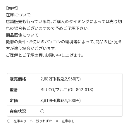
【備考】
在庫について:
店舗販売も行っている為、ご購入のタイミングによっては売り切
れの場合もございますので予めご了承下さい。
商品画像について:
撮影の条件・お使いのパソコンの環境等によって、商品の色・見え
方が違う場合がございます。
ご理解とご了承の程、お願い申し上げます。
販売価格
2,682円(税込2,950円)
型番
BLUCO/ブルコ(OL-802-018）
定価
3,819円(税込4,200円)
在庫状況
○
○…在庫あり △…残りわずか ×…在庫なし