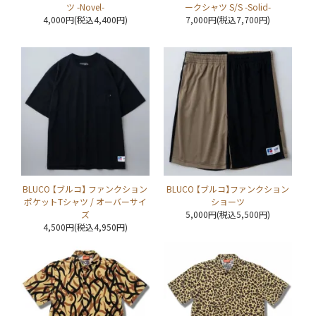
ツ -Novel-
ークシャツ S/S -Solid-
4,000円(税込4,400円)
7,000円(税込7,700円)
BLUCO 【ブルコ】 ファンクション
BLUCO 【ブルコ】ファンクション
ポケットTシャツ / オーバーサイ
ショーツ
ズ
5,000円(税込5,500円)
4,500円(税込4,950円)