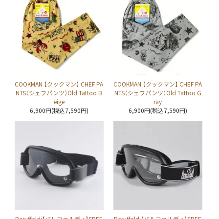
COOKMAN 【クックマン】 CHEF PA
COOKMAN 【クックマン】 CHEF PA
NTS（シェフパンツ）Old Tattoo B
NTS（シェフパンツ）Old Tattoo G
eige
ray
6,900円(税込7,590円)
6,900円(税込7,590円)
Baruffaldi【バルファルディ】SPEE
Baruffaldi【バルファルディ】SPEE