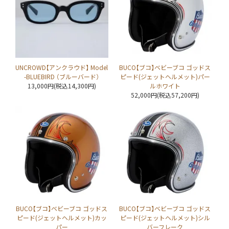
UNCROWD【アンクラウド】 Model
BUCO【ブコ】ベビーブコ ゴッドス
-BLUEBIRD （ブルーバード）
ピード(ジェットヘルメット)パー
13,000円(税込14,300円)
ルホワイト
52,000円(税込57,200円)
BUCO【ブコ】ベビーブコ ゴッドス
BUCO【ブコ】ベビーブコ ゴッドス
ピード(ジェットヘルメット)カッ
ピード(ジェットヘルメット)シル
パー
バーフレーク