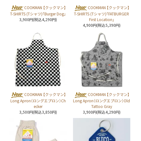
COOKMAN 【クックマン】
COOKMAN 【クックマン】
T-SHIRTS (Tシャツ)「Burger Dog」
T-SHIRTS (Tシャツ)「FATBURGER
3,900円(税込4,290円)
First Location」
4,900円(税込5,390円)
COOKMAN 【クックマン】
COOKMAN 【クックマン】
Long Apron（ロングエプロン）Ch
Long Apron（ロングエプロン）Old
ecker
Tattoo Gray
3,500円(税込3,850円)
3,900円(税込4,290円)