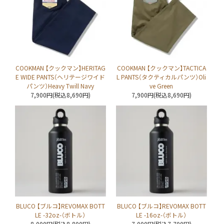
COOKMAN 【クックマン】HERITAG
COOKMAN 【クックマン】TACTICA
E WIDE PANTS（ヘリテージワイド
L PANTS（タクティカルパンツ）Oli
パンツ）Heavy Twill Navy
ve Green
7,900円(税込8,690円)
7,900円(税込8,690円)
BLUCO 【ブルコ】REVOMAX BOTT
BLUCO 【ブルコ】REVOMAX BOTT
LE -32oz-（ボトル）
LE -16oz-（ボトル）
8,000円(税込8,800円)
7,000円(税込7,700円)