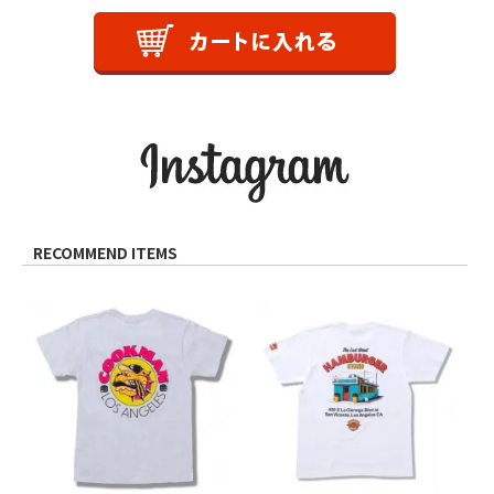
RECOMMEND ITEMS