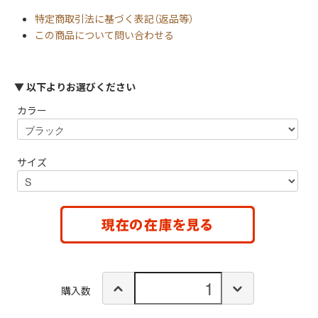
特定商取引法に基づく表記（返品等）
この商品について問い合わせる
▼ 以下よりお選びください
カラー
サイズ
購入数