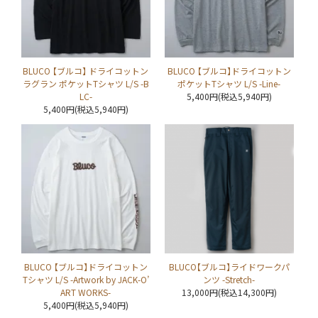
BLUCO 【ブルコ】 ドライコットン
BLUCO 【ブルコ】ドライコットン
ラグラン ポケットTシャツ L/S -B
ポケットTシャツ L/S -Line-
LC-
5,400円(税込5,940円)
5,400円(税込5,940円)
BLUCO 【ブルコ】ドライコットン
BLUCO【ブルコ】ライドワークパ
Tシャツ L/S -Artwork by JACK-O’
ンツ -Stretch-
ART WORKS-
13,000円(税込14,300円)
5,400円(税込5,940円)