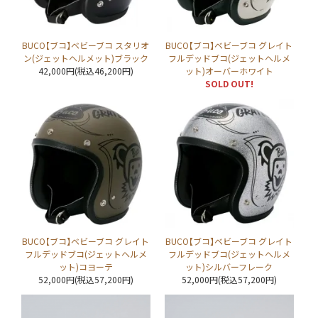
BUCO【ブコ】ベビーブコ スタリオ
BUCO【ブコ】ベビーブコ グレイト
ン(ジェットヘルメット)ブラック
フルデッドブコ(ジェットヘルメ
42,000円(税込46,200円)
ット)オーバーホワイト
SOLD OUT!
BUCO【ブコ】ベビーブコ グレイト
BUCO【ブコ】ベビーブコ グレイト
フルデッドブコ(ジェットヘルメ
フルデッドブコ(ジェットヘルメ
ット)コヨーテ
ット)シルバーフレーク
52,000円(税込57,200円)
52,000円(税込57,200円)