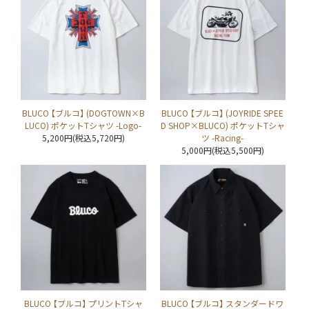
BLUCO 【ブルコ】 (DOGTOWN×B
BLUCO 【ブルコ】 (JOYRIDE SPEE
LUCO) ポケットTシャツ -Logo-
D SHOP×BLUCO) ポケットTシャ
5,200円(税込5,720円)
ツ -Racing-
5,000円(税込5,500円)
BLUCO 【ブルコ】 プリントTシャ
BLUCO 【ブルコ】 スタンダードワ