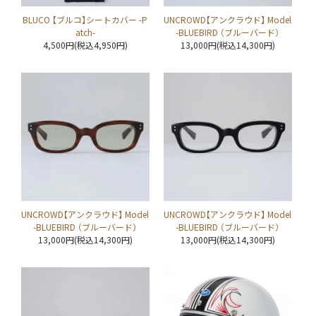
BLUCO 【ブルコ】シートカバー -P
UNCROWD【アンクラウド】 Model
atch-
-BLUEBIRD （ブルーバード）
4,500円(税込4,950円)
13,000円(税込14,300円)
UNCROWD【アンクラウド】 Model
UNCROWD【アンクラウド】 Model
-BLUEBIRD （ブルーバード）
-BLUEBIRD （ブルーバード）
13,000円(税込14,300円)
13,000円(税込14,300円)