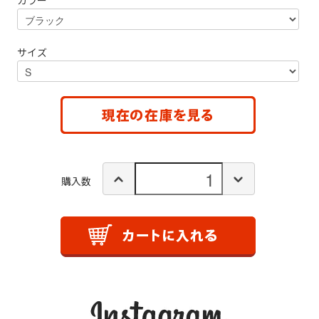
カラー
サイズ
購入数