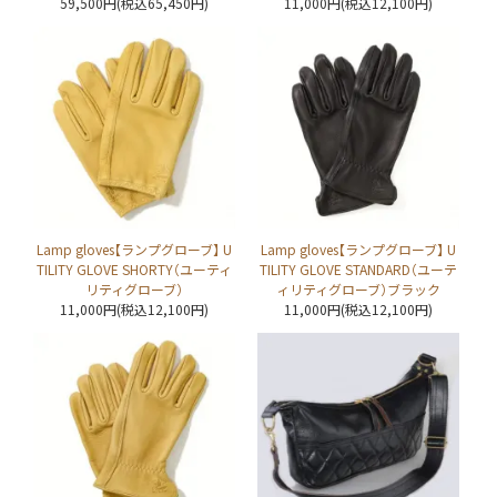
59,500円(税込65,450円)
11,000円(税込12,100円)
Lamp gloves【ランプグローブ】 U
Lamp gloves【ランプグローブ】 U
TILITY GLOVE SHORTY（ユーティ
TILITY GLOVE STANDARD（ユーテ
リティグローブ）
ィリティグローブ）ブラック
11,000円(税込12,100円)
11,000円(税込12,100円)