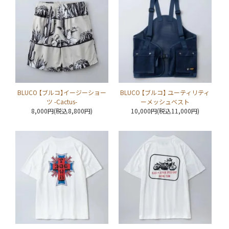
BLUCO 【ブルコ】イージーショー
BLUCO 【ブルコ】 ユーティリティ
ツ -Cactus-
ーメッシュベスト
8,000円(税込8,800円)
10,000円(税込11,000円)