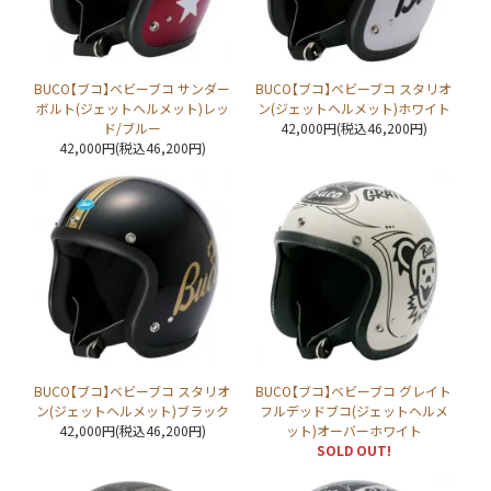
BUCO【ブコ】ベビーブコ サンダー
BUCO【ブコ】ベビーブコ スタリオ
ボルト(ジェットヘルメット)レッ
ン(ジェットヘルメット)ホワイト
ド/ブルー
42,000円(税込46,200円)
42,000円(税込46,200円)
BUCO【ブコ】ベビーブコ スタリオ
BUCO【ブコ】ベビーブコ グレイト
ン(ジェットヘルメット)ブラック
フルデッドブコ(ジェットヘルメ
42,000円(税込46,200円)
ット)オーバーホワイト
SOLD OUT!