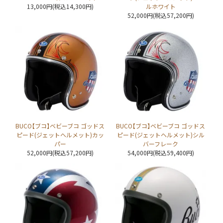
13,000円(税込14,300円)
ルホワイト
52,000円(税込57,200円)
BUCO【ブコ】ベビーブコ ゴッドス
BUCO【ブコ】ベビーブコ ゴッドス
ピード(ジェットヘルメット)カッ
ピード(ジェットヘルメット)シル
パー
バーフレーク
52,000円(税込57,200円)
54,000円(税込59,400円)