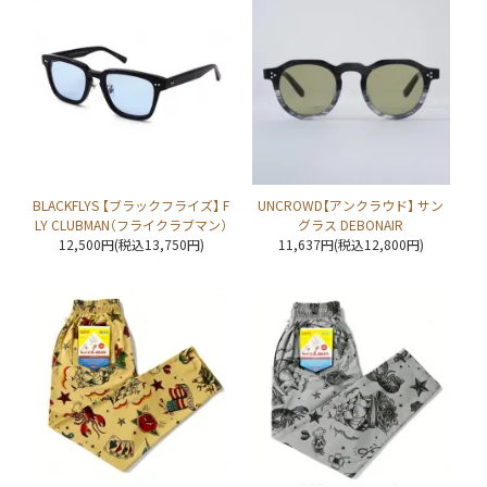
BLACKFLYS 【ブラックフライズ】 F
UNCROWD【アンクラウド】 サン
LY CLUBMAN（フライクラブマン）
グラス DEBONAIR
12,500円(税込13,750円)
11,637円(税込12,800円)