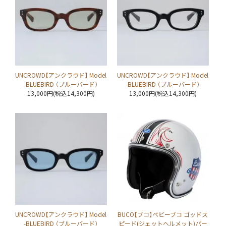
UNCROWD【アンクラウド】 Model
UNCROWD【アンクラウド】 Model
-BLUEBIRD （ブルーバード）
-BLUEBIRD （ブルーバード）
13,000円(税込14,300円)
13,000円(税込14,300円)
UNCROWD【アンクラウド】 Model
BUCO【ブコ】ベビーブコ ゴッドス
-BLUEBIRD （ブルーバード）
ピード(ジェットヘルメット)パー