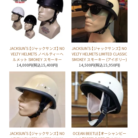
JACKSUN'S 【ジャックサンズ】 NO
JACKSUN'S 【ジャックサンズ】 NO
VELTY HELMETS ノベルティーヘ
VELTY HELMETS LIMITED CLASSIC
ルメット SMOKEY スモーキー
SMOKEY スモーキー (アイボリー)
14,000円(税込15,400円)
14,500円(税込15,950円)
JACKSUN'S 【ジャックサンズ】 NO
OCEAN BEETLE【オーシャンビー