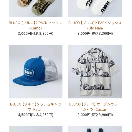
BLUCO 【ブルコ】2-PACK ソックス
BLUCO 【ブルコ】2-PACK ソックス
-Camo-
-Old Man-
3,000円(税込3,300円)
3,000円(税込3,300円)
BLUCO 【ブルコ】メッシュキャッ
BLUCO 【ブルコ】 オープンカラー
プ -Patch-
シャツ -Cactus-
4,500円(税込4,950円)
9,000円(税込9,900円)