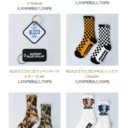
2,500円(税込2,750円)
m Natural
6,900円(税込7,590円)
BLUCO 【ブルコ】ワッペンキーホ
BLUCO 【ブルコ】2-PACK ソックス
ルダー -B set-
-Checker-
2,500円(税込2,750円)
3,000円(税込3,300円)