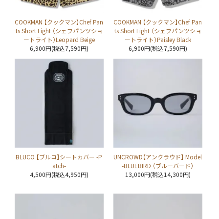
COOKMAN 【クックマン】Chef Pan
COOKMAN 【クックマン】Chef Pan
ts Short Light （シェフパンツショ
ts Short Light （シェフパンツショ
ートライト）Leopard Beige
ートライト）Paisley Black
6,900円(税込7,590円)
6,900円(税込7,590円)
BLUCO 【ブルコ】シートカバー -P
UNCROWD【アンクラウド】 Model
atch-
-BLUEBIRD （ブルーバード）
4,500円(税込4,950円)
13,000円(税込14,300円)