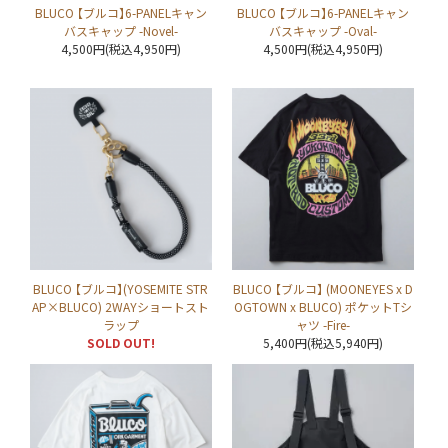
BLUCO 【ブルコ】6-PANELキャン
BLUCO 【ブルコ】6-PANELキャン
バスキャップ -Novel-
バスキャップ -Oval-
4,500円(税込4,950円)
4,500円(税込4,950円)
BLUCO 【ブルコ】(YOSEMITE STR
BLUCO 【ブルコ】 (MOONEYES x D
AP×BLUCO) 2WAYショートスト
OGTOWN x BLUCO) ポケットTシ
ラップ
ャツ -Fire-
SOLD OUT!
5,400円(税込5,940円)