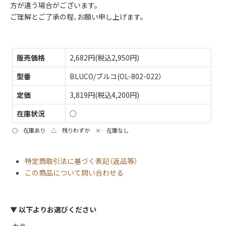
方が違う場合がございます。
ご理解とご了承の程、お願い申し上げます。
販売価格
2,682円(税込2,950円)
型番
BLUCO/ブルコ(OL-802-022）
定価
3,819円(税込4,200円)
在庫状況
○
○…在庫あり △…残りわずか ×…在庫なし
特定商取引法に基づく表記（返品等）
この商品について問い合わせる
▼ 以下よりお選びください