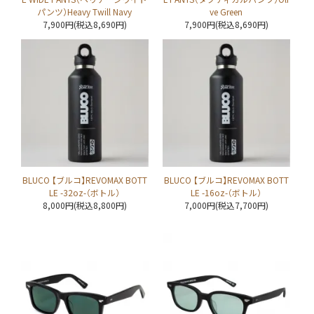
パンツ）Heavy Twill Navy
ve Green
7,900円(税込8,690円)
7,900円(税込8,690円)
BLUCO 【ブルコ】REVOMAX BOTT
BLUCO 【ブルコ】REVOMAX BOTT
LE -32oz-（ボトル）
LE -16oz-（ボトル）
8,000円(税込8,800円)
7,000円(税込7,700円)