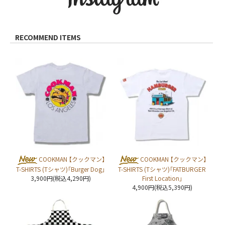
RECOMMEND ITEMS
COOKMAN 【クックマン】
COOKMAN 【クックマン】
T-SHIRTS (Tシャツ)「Burger Dog」
T-SHIRTS (Tシャツ)「FATBURGER
3,900円(税込4,290円)
First Location」
4,900円(税込5,390円)