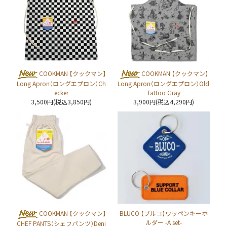
COOKMAN 【クックマン】
COOKMAN 【クックマン】
Long Apron（ロングエプロン）Ch
Long Apron（ロングエプロン）Old
ecker
Tattoo Gray
3,500円(税込3,850円)
3,900円(税込4,290円)
COOKMAN 【クックマン】
BLUCO 【ブルコ】ワッペンキーホ
ルダー -A set-
CHEF PANTS（シェフパンツ）Deni