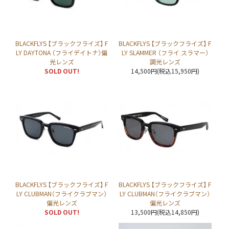
BLACKFLYS 【ブラックフライズ】 F
BLACKFLYS 【ブラックフライズ】 F
LY DAYTONA （フライデイトナ）偏
LY SLAMMER （フライ スラマー）
光レンズ
調光レンズ
SOLD OUT!
14,500円(税込15,950円)
BLACKFLYS 【ブラックフライズ】 F
BLACKFLYS 【ブラックフライズ】 F
LY CLUBMAN（フライクラブマン）
LY CLUBMAN（フライクラブマン）
偏光レンズ
偏光レンズ
SOLD OUT!
13,500円(税込14,850円)