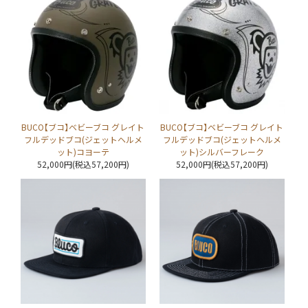
BUCO【ブコ】ベビーブコ グレイト
BUCO【ブコ】ベビーブコ グレイト
フルデッドブコ(ジェットヘルメ
フルデッドブコ(ジェットヘルメ
ット)コヨーテ
ット)シルバーフレーク
52,000円(税込57,200円)
52,000円(税込57,200円)