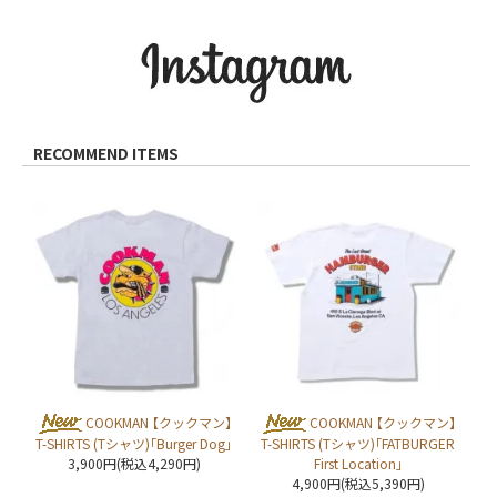
RECOMMEND ITEMS
COOKMAN 【クックマン】
COOKMAN 【クックマン】
T-SHIRTS (Tシャツ)「Burger Dog」
T-SHIRTS (Tシャツ)「FATBURGER
3,900円(税込4,290円)
First Location」
4,900円(税込5,390円)