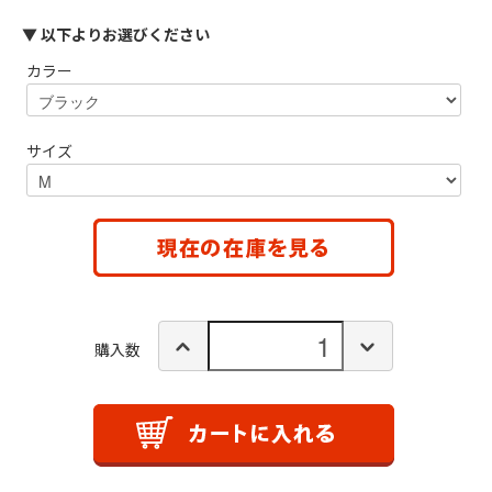
▼ 以下よりお選びください
カラー
サイズ
購入数