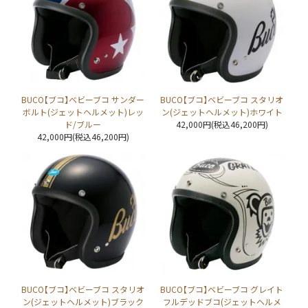
BUCO【ブコ】ベビーブコ サンダー
BUCO【ブコ】ベビーブコ スタリオ
ボルト(ジェットヘルメット)レッ
ン(ジェットヘルメット)ホワイト
ド/ブルー
42,000円(税込46,200円)
42,000円(税込46,200円)
BUCO【ブコ】ベビーブコ スタリオ
BUCO【ブコ】ベビーブコ グレイト
ン(ジェットヘルメット)ブラック
フルデッドブコ(ジェットヘルメ