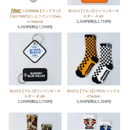
COOKMAN 【クックマン】
BLUCO 【ブルコ】ワッペンキーホ
ルダー -A set-
CHEF PANTS（シェフパンツ）Deni
2,500円(税込2,750円)
m Natural
6,900円(税込7,590円)
BLUCO 【ブルコ】ワッペンキーホ
BLUCO 【ブルコ】2-PACK ソックス
ルダー -B set-
-Checker-
2,500円(税込2,750円)
3,000円(税込3,300円)