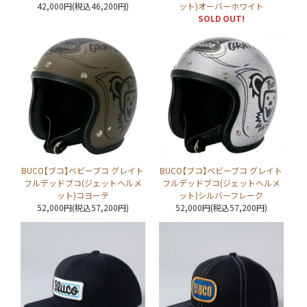
42,000円(税込46,200円)
ット)オーバーホワイト
SOLD OUT!
BUCO【ブコ】ベビーブコ グレイト
BUCO【ブコ】ベビーブコ グレイト
フルデッドブコ(ジェットヘルメ
フルデッドブコ(ジェットヘルメ
ット)コヨーテ
ット)シルバーフレーク
52,000円(税込57,200円)
52,000円(税込57,200円)