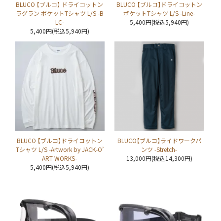
BLUCO 【ブルコ】 ドライコットン
BLUCO 【ブルコ】ドライコットン
ラグラン ポケットTシャツ L/S -B
ポケットTシャツ L/S -Line-
LC-
5,400円(税込5,940円)
5,400円(税込5,940円)
BLUCO 【ブルコ】ドライコットン
BLUCO【ブルコ】ライドワークパ
Tシャツ L/S -Artwork by JACK-O’
ンツ -Stretch-
ART WORKS-
13,000円(税込14,300円)
5,400円(税込5,940円)