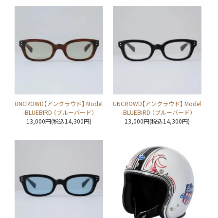
UNCROWD【アンクラウド】 Model
UNCROWD【アンクラウド】 Model
-BLUEBIRD （ブルーバード）
-BLUEBIRD （ブルーバード）
13,000円(税込14,300円)
13,000円(税込14,300円)