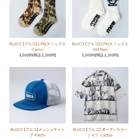
BLUCO 【ブルコ】2-PACK ソックス
BLUCO 【ブルコ】2-PACK ソックス
-Camo-
-Old Man-
3,000円(税込3,300円)
3,000円(税込3,300円)
BLUCO 【ブルコ】メッシュキャッ
BLUCO 【ブルコ】 オープンカラー
プ -Patch-
シャツ -Cactus-