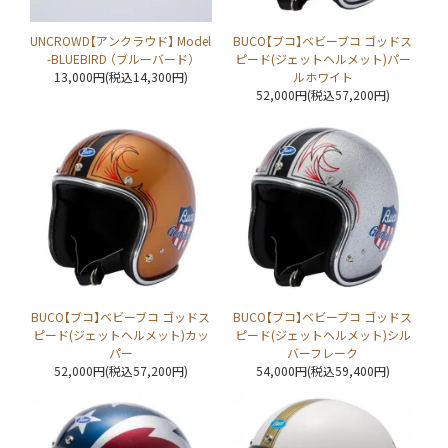
UNCROWD【アンクラウド】 Model
BUCO【ブコ】ベビーブコ ゴッドス
-BLUEBIRD （ブルーバード）
ピード(ジェットヘルメット)パー
13,000円(税込14,300円)
ルホワイト
52,000円(税込57,200円)
BUCO【ブコ】ベビーブコ ゴッドス
BUCO【ブコ】ベビーブコ ゴッドス
ピード(ジェットヘルメット)カッ
ピード(ジェットヘルメット)シル
パー
バーフレーク
52,000円(税込57,200円)
54,000円(税込59,400円)