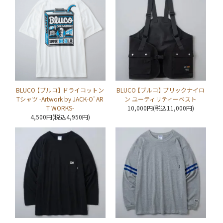
BLUCO 【ブルコ】 ドライコットン
BLUCO 【ブルコ】 ブリックナイロ
Tシャツ -Artwork by JACK-O’ AR
ン ユーティリティーベスト
T WORKS-
10,000円(税込11,000円)
4,500円(税込4,950円)