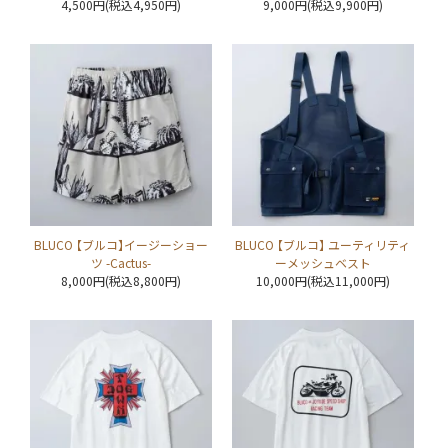
4,500円(税込4,950円)
9,000円(税込9,900円)
BLUCO 【ブルコ】イージーショー
BLUCO 【ブルコ】 ユーティリティ
ツ -Cactus-
ーメッシュベスト
8,000円(税込8,800円)
10,000円(税込11,000円)