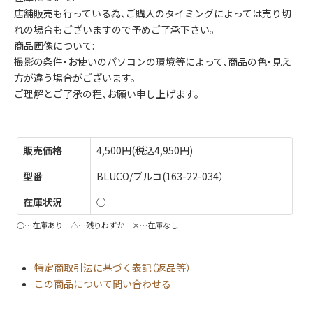
店舗販売も行っている為、ご購入のタイミングによっては売り切
れの場合もございますので予めご了承下さい。
商品画像について:
撮影の条件・お使いのパソコンの環境等によって、商品の色・見え
方が違う場合がございます。
ご理解とご了承の程、お願い申し上げます。
販売価格
4,500円(税込4,950円)
型番
BLUCO/ブルコ(163-22-034）
在庫状況
○
○…在庫あり △…残りわずか ×…在庫なし
特定商取引法に基づく表記（返品等）
この商品について問い合わせる