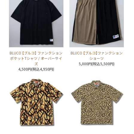
BLUCO 【ブルコ】 ファンクション
BLUCO 【ブルコ】ファンクション
ポケットTシャツ / オーバーサイ
ショーツ
ズ
5,000円(税込5,500円)
4,500円(税込4,950円)