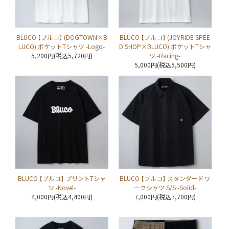
BLUCO 【ブルコ】 (DOGTOWN×B
BLUCO 【ブルコ】 (JOYRIDE SPEE
LUCO) ポケットTシャツ -Logo-
D SHOP×BLUCO) ポケットTシャ
5,200円(税込5,720円)
ツ -Racing-
5,000円(税込5,500円)
BLUCO 【ブルコ】 プリントTシャ
BLUCO 【ブルコ】 スタンダードワ
ツ -Novel-
ークシャツ S/S -Solid-
4,000円(税込4,400円)
7,000円(税込7,700円)