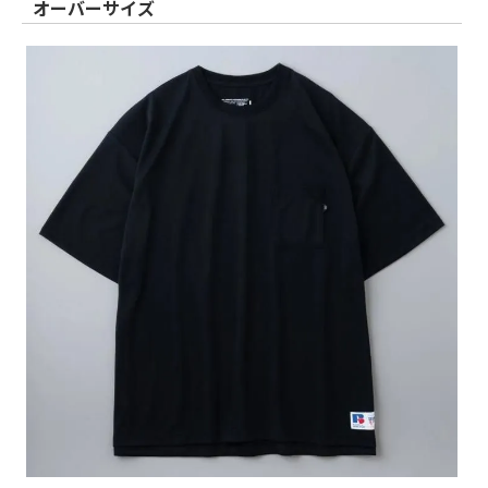
オーバーサイズ