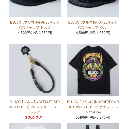
BLUCO 【ブルコ】6-PANELキャン
BLUCO 【ブルコ】6-PANELキャン
バスキャップ -Novel-
バスキャップ -Oval-
4,500円(税込4,950円)
4,500円(税込4,950円)
BLUCO 【ブルコ】(YOSEMITE STR
BLUCO 【ブルコ】 (MOONEYES x D
AP×BLUCO) 2WAYショートスト
OGTOWN x BLUCO) ポケットTシ
ラップ
ャツ -Fire-
SOLD OUT!
5,400円(税込5,940円)