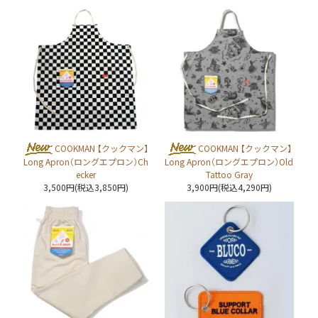
COOKMAN 【クックマン】
COOKMAN 【クックマン】
Long Apron（ロングエプロン）Ch
Long Apron（ロングエプロン）Old
ecker
Tattoo Gray
3,500円(税込3,850円)
3,900円(税込4,290円)