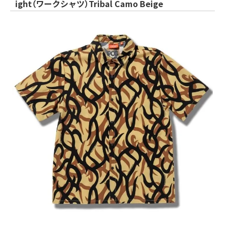
ight（ワークシャツ）Tribal Camo Beige