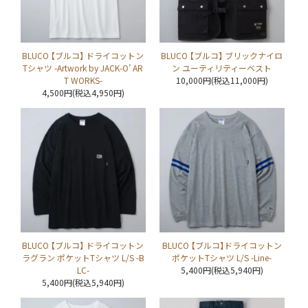
BLUCO 【ブルコ】 ドライコットン
BLUCO 【ブルコ】 ブリックナイロ
Tシャツ -Artwork by JACK-O’ AR
ン ユーティリティーベスト
T WORKS-
10,000円(税込11,000円)
4,500円(税込4,950円)
BLUCO 【ブルコ】 ドライコットン
BLUCO 【ブルコ】ドライコットン
ラグラン ポケットTシャツ L/S -B
ポケットTシャツ L/S -Line-
LC-
5,400円(税込5,940円)
5,400円(税込5,940円)