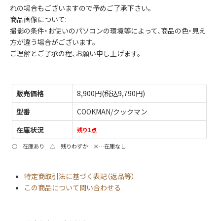
れの場合もございますので予めご了承下さい。
商品画像について:
撮影の条件・お使いのパソコンの環境等によって、商品の色・見え
方が違う場合がございます。
ご理解とご了承の程、お願い申し上げます。
販売価格
8,900円(税込9,790円)
型番
COOKMAN/クックマン
在庫状況
残り1点
○…在庫あり △…残りわずか ×…在庫なし
特定商取引法に基づく表記（返品等）
この商品について問い合わせる