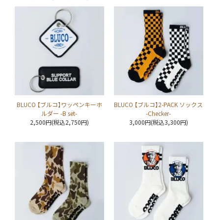
BLUCO 【ブルコ】ワッペンキーホ
BLUCO 【ブルコ】2-PACK ソックス
ルダー -B set-
-Checker-
2,500円(税込2,750円)
3,000円(税込3,300円)