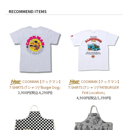
RECOMMEND ITEMS
COOKMAN 【クックマン】
COOKMAN 【クックマン】
T-SHIRTS (Tシャツ)「Burger Dog」
T-SHIRTS (Tシャツ)「FATBURGER
3,900円(税込4,290円)
First Location」
4,900円(税込5,390円)