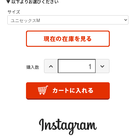
▼ 以下よりお選びください
サイズ
購入数