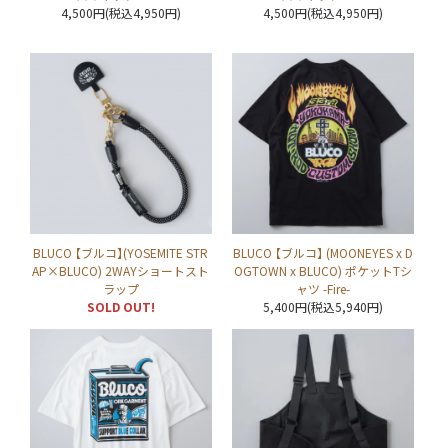
4,500円(税込4,950円)
4,500円(税込4,950円)
BLUCO 【ブルコ】(YOSEMITE STR
BLUCO 【ブルコ】 (MOONEYES x D
AP×BLUCO) 2WAYショートスト
OGTOWN x BLUCO) ポケットTシ
ラップ
ャツ -Fire-
SOLD OUT!
5,400円(税込5,940円)