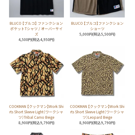
BLUCO 【ブルコ】 ファンクション
BLUCO 【ブルコ】ファンクション
ポケットTシャツ / オーバーサイ
ショーツ
ズ
5,000円(税込5,500円)
4,500円(税込4,950円)
COOKMAN 【クックマン】Work Shi
COOKMAN 【クックマン】Work Shi
rts Short Sleeve Light（ワークシャ
rts Short Sleeve Light（ワークシャ
ツ）Tribal Camo Beige
ツ）Leopard Beige
8,900円(税込9,790円)
8,900円(税込9,790円)