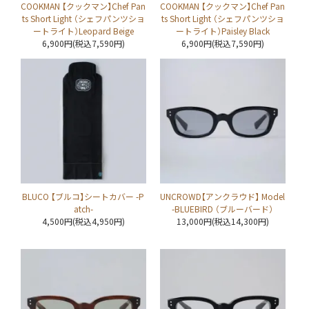
COOKMAN 【クックマン】Chef Pan
COOKMAN 【クックマン】Chef Pan
ts Short Light （シェフパンツショ
ts Short Light （シェフパンツショ
ートライト）Leopard Beige
ートライト）Paisley Black
6,900円(税込7,590円)
6,900円(税込7,590円)
BLUCO 【ブルコ】シートカバー -P
UNCROWD【アンクラウド】 Model
atch-
-BLUEBIRD （ブルーバード）
4,500円(税込4,950円)
13,000円(税込14,300円)