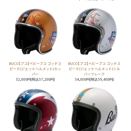
BUCO【ブコ】ベビーブコ ゴッドス
BUCO【ブコ】ベビーブコ ゴッドス
ピード(ジェットヘルメット)カッ
ピード(ジェットヘルメット)シル
パー
バーフレーク
52,000円(税込57,200円)
54,000円(税込59,400円)