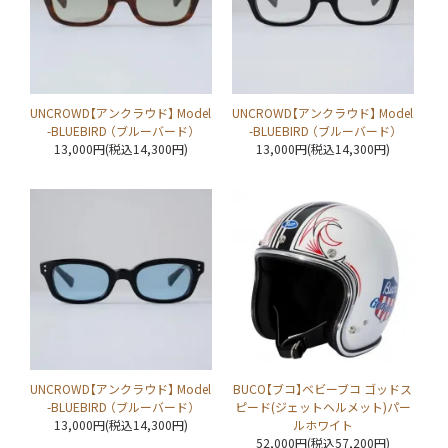
UNCROWD【アンクラウド】 Model
UNCROWD【アンクラウド】 Model
-BLUEBIRD （ブルーバード）
-BLUEBIRD （ブルーバード）
13,000円(税込14,300円)
13,000円(税込14,300円)
UNCROWD【アンクラウド】 Model
BUCO【ブコ】ベビーブコ ゴッドス
-BLUEBIRD （ブルーバード）
ピード(ジェットヘルメット)パー
13,000円(税込14,300円)
ルホワイト
52,000円(税込57,200円)