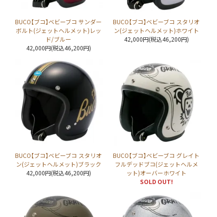
BUCO【ブコ】ベビーブコ サンダー
BUCO【ブコ】ベビーブコ スタリオ
ボルト(ジェットヘルメット)レッ
ン(ジェットヘルメット)ホワイト
ド/ブルー
42,000円(税込46,200円)
42,000円(税込46,200円)
BUCO【ブコ】ベビーブコ スタリオ
BUCO【ブコ】ベビーブコ グレイト
ン(ジェットヘルメット)ブラック
フルデッドブコ(ジェットヘルメ
42,000円(税込46,200円)
ット)オーバーホワイト
SOLD OUT!