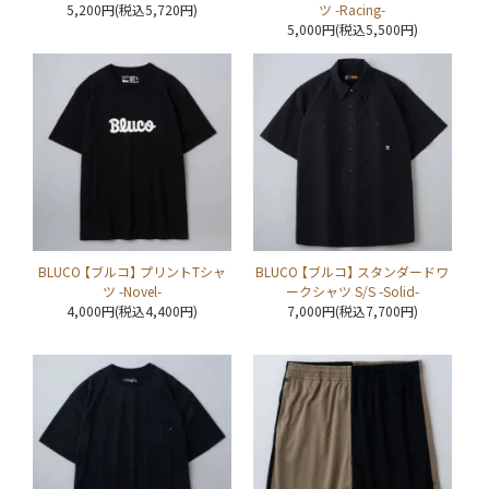
5,200円(税込5,720円)
ツ -Racing-
5,000円(税込5,500円)
BLUCO 【ブルコ】 プリントTシャ
BLUCO 【ブルコ】 スタンダードワ
ツ -Novel-
ークシャツ S/S -Solid-
4,000円(税込4,400円)
7,000円(税込7,700円)