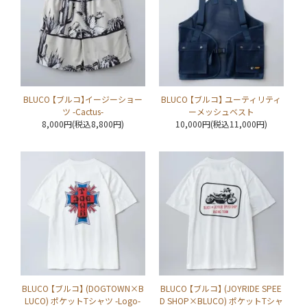
BLUCO 【ブルコ】イージーショー
BLUCO 【ブルコ】 ユーティリティ
ツ -Cactus-
ーメッシュベスト
8,000円(税込8,800円)
10,000円(税込11,000円)
BLUCO 【ブルコ】 (DOGTOWN×B
BLUCO 【ブルコ】 (JOYRIDE SPEE
LUCO) ポケットTシャツ -Logo-
D SHOP×BLUCO) ポケットTシャ