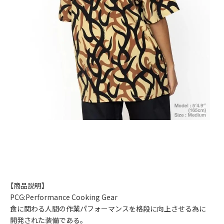
【商品説明】
PCG:Performance Cooking Gear
食に関わる人間の作業パフォーマンスを格段に向上させる為に
開発された装備である。