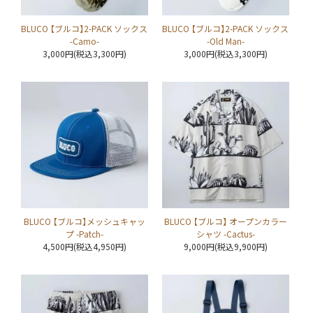
BLUCO 【ブルコ】2-PACK ソックス
BLUCO 【ブルコ】2-PACK ソックス
-Camo-
-Old Man-
3,000円(税込3,300円)
3,000円(税込3,300円)
BLUCO 【ブルコ】メッシュキャッ
BLUCO 【ブルコ】 オープンカラー
プ -Patch-
シャツ -Cactus-
4,500円(税込4,950円)
9,000円(税込9,900円)