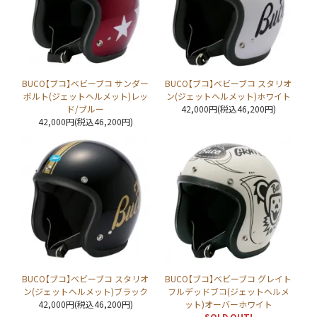
BUCO【ブコ】ベビーブコ サンダー
BUCO【ブコ】ベビーブコ スタリオ
ボルト(ジェットヘルメット)レッ
ン(ジェットヘルメット)ホワイト
ド/ブルー
42,000円(税込46,200円)
42,000円(税込46,200円)
BUCO【ブコ】ベビーブコ スタリオ
BUCO【ブコ】ベビーブコ グレイト
ン(ジェットヘルメット)ブラック
フルデッドブコ(ジェットヘルメ
42,000円(税込46,200円)
ット)オーバーホワイト
SOLD OUT!