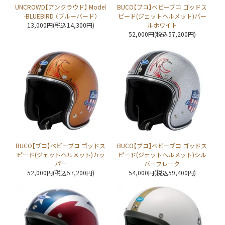
UNCROWD【アンクラウド】 Model
BUCO【ブコ】ベビーブコ ゴッドス
-BLUEBIRD （ブルーバード）
ピード(ジェットヘルメット)パー
13,000円(税込14,300円)
ルホワイト
52,000円(税込57,200円)
BUCO【ブコ】ベビーブコ ゴッドス
BUCO【ブコ】ベビーブコ ゴッドス
ピード(ジェットヘルメット)カッ
ピード(ジェットヘルメット)シル
パー
バーフレーク
52,000円(税込57,200円)
54,000円(税込59,400円)