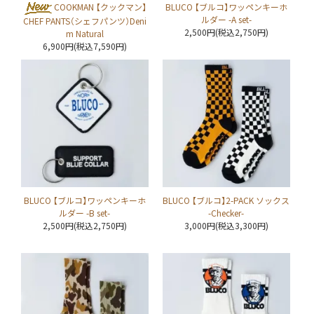
COOKMAN 【クックマン】
BLUCO 【ブルコ】ワッペンキーホ
ルダー -A set-
CHEF PANTS（シェフパンツ）Deni
2,500円(税込2,750円)
m Natural
6,900円(税込7,590円)
BLUCO 【ブルコ】ワッペンキーホ
BLUCO 【ブルコ】2-PACK ソックス
ルダー -B set-
-Checker-
2,500円(税込2,750円)
3,000円(税込3,300円)