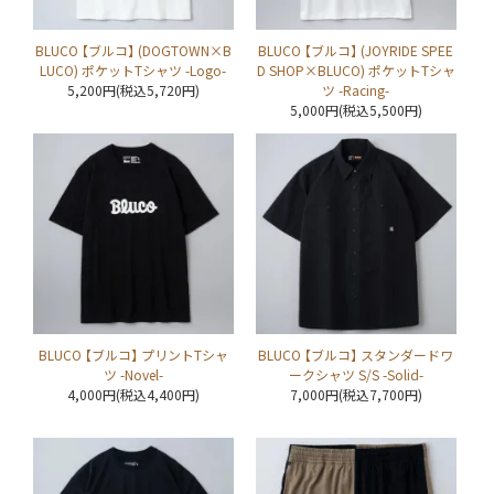
BLUCO 【ブルコ】 (DOGTOWN×B
BLUCO 【ブルコ】 (JOYRIDE SPEE
LUCO) ポケットTシャツ -Logo-
D SHOP×BLUCO) ポケットTシャ
5,200円(税込5,720円)
ツ -Racing-
5,000円(税込5,500円)
BLUCO 【ブルコ】 プリントTシャ
BLUCO 【ブルコ】 スタンダードワ
ツ -Novel-
ークシャツ S/S -Solid-
4,000円(税込4,400円)
7,000円(税込7,700円)