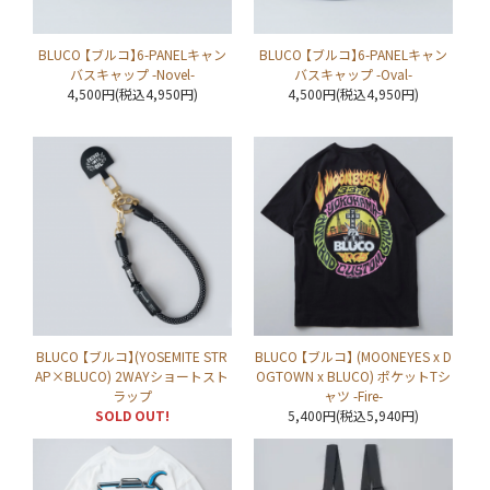
BLUCO 【ブルコ】6-PANELキャン
BLUCO 【ブルコ】6-PANELキャン
バスキャップ -Novel-
バスキャップ -Oval-
4,500円(税込4,950円)
4,500円(税込4,950円)
BLUCO 【ブルコ】(YOSEMITE STR
BLUCO 【ブルコ】 (MOONEYES x D
AP×BLUCO) 2WAYショートスト
OGTOWN x BLUCO) ポケットTシ
ラップ
ャツ -Fire-
SOLD OUT!
5,400円(税込5,940円)