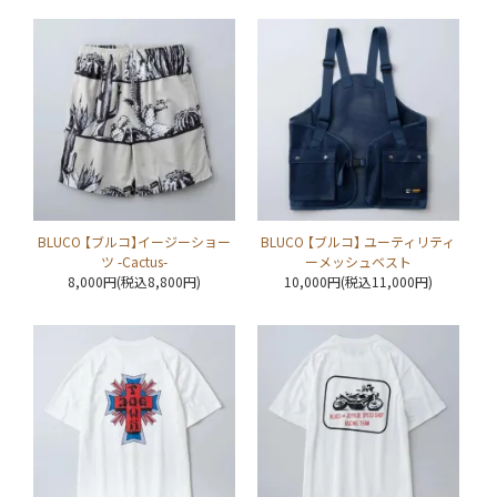
BLUCO 【ブルコ】イージーショー
BLUCO 【ブルコ】 ユーティリティ
ツ -Cactus-
ーメッシュベスト
8,000円(税込8,800円)
10,000円(税込11,000円)