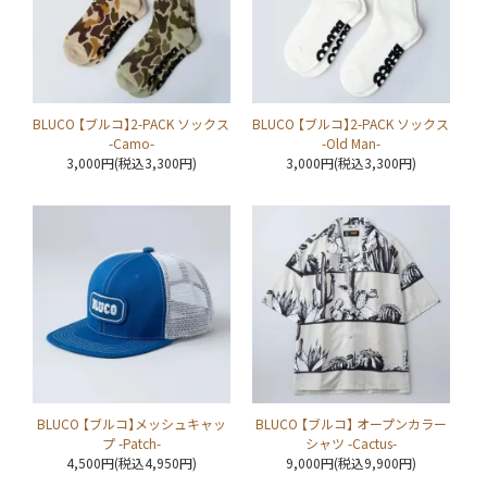
BLUCO 【ブルコ】2-PACK ソックス
BLUCO 【ブルコ】2-PACK ソックス
-Camo-
-Old Man-
3,000円(税込3,300円)
3,000円(税込3,300円)
BLUCO 【ブルコ】メッシュキャッ
BLUCO 【ブルコ】 オープンカラー
プ -Patch-
シャツ -Cactus-
4,500円(税込4,950円)
9,000円(税込9,900円)