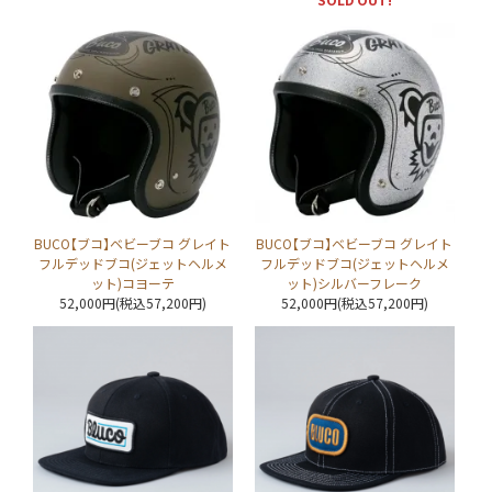
BUCO【ブコ】ベビーブコ グレイト
BUCO【ブコ】ベビーブコ グレイト
フルデッドブコ(ジェットヘルメ
フルデッドブコ(ジェットヘルメ
ット)コヨーテ
ット)シルバーフレーク
52,000円(税込57,200円)
52,000円(税込57,200円)