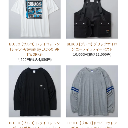
BLUCO 【ブルコ】 ドライコットン
BLUCO 【ブルコ】 ブリックナイロ
Tシャツ -Artwork by JACK-O’ AR
ン ユーティリティーベスト
T WORKS-
10,000円(税込11,000円)
4,500円(税込4,950円)
BLUCO 【ブルコ】 ドライコットン
BLUCO 【ブルコ】ドライコットン
ラグラン ポケットTシャツ L/S -B
ポケットTシャツ L/S -Line-