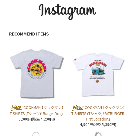
RECOMMEND ITEMS
COOKMAN 【クックマン】
COOKMAN 【クックマン】
T-SHIRTS (Tシャツ)「Burger Dog」
T-SHIRTS (Tシャツ)「FATBURGER
3,900円(税込4,290円)
First Location」
4,900円(税込5,390円)