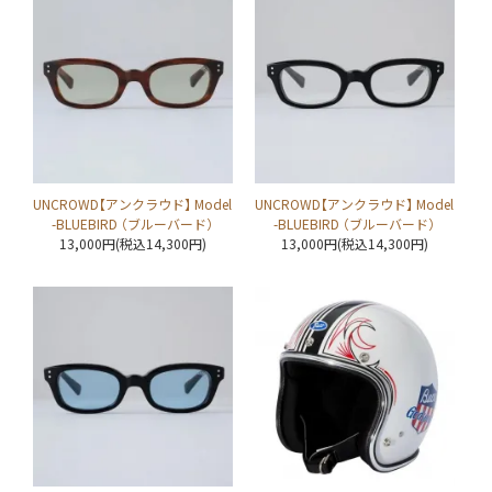
UNCROWD【アンクラウド】 Model
UNCROWD【アンクラウド】 Model
-BLUEBIRD （ブルーバード）
-BLUEBIRD （ブルーバード）
13,000円(税込14,300円)
13,000円(税込14,300円)