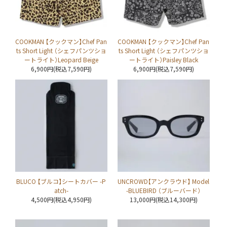
COOKMAN 【クックマン】Chef Pan
COOKMAN 【クックマン】Chef Pan
ts Short Light （シェフパンツショ
ts Short Light （シェフパンツショ
ートライト）Leopard Beige
ートライト）Paisley Black
6,900円(税込7,590円)
6,900円(税込7,590円)
BLUCO 【ブルコ】シートカバー -P
UNCROWD【アンクラウド】 Model
atch-
-BLUEBIRD （ブルーバード）
4,500円(税込4,950円)
13,000円(税込14,300円)