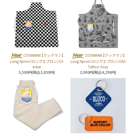
COOKMAN 【クックマン】
COOKMAN 【クックマン】
Long Apron（ロングエプロン）Ch
Long Apron（ロングエプロン）Old
ecker
Tattoo Gray
3,500円(税込3,850円)
3,900円(税込4,290円)