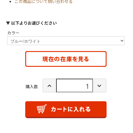
この商品について問い合わせる
▼ 以下よりお選びください
カラー
購入数