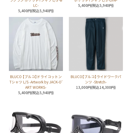
LC-
5,400円(税込5,940円)
5,400円(税込5,940円)
BLUCO 【ブルコ】ドライコットン
BLUCO【ブルコ】ライドワークパ
Tシャツ L/S -Artwork by JACK-O’
ンツ -Stretch-
ART WORKS-
13,000円(税込14,300円)
5,400円(税込5,940円)