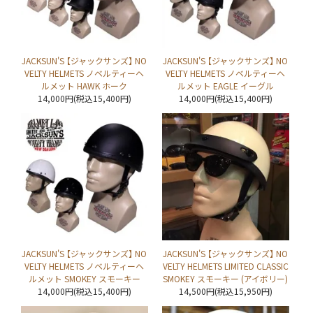
JACKSUN'S 【ジャックサンズ】 NO
JACKSUN'S 【ジャックサンズ】 NO
VELTY HELMETS ノベルティーヘ
VELTY HELMETS ノベルティーヘ
ルメット HAWK ホーク
ルメット EAGLE イーグル
14,000円(税込15,400円)
14,000円(税込15,400円)
JACKSUN'S 【ジャックサンズ】 NO
JACKSUN'S 【ジャックサンズ】 NO
VELTY HELMETS ノベルティーヘ
VELTY HELMETS LIMITED CLASSIC
ルメット SMOKEY スモーキー
SMOKEY スモーキー (アイボリー)
14,000円(税込15,400円)
14,500円(税込15,950円)