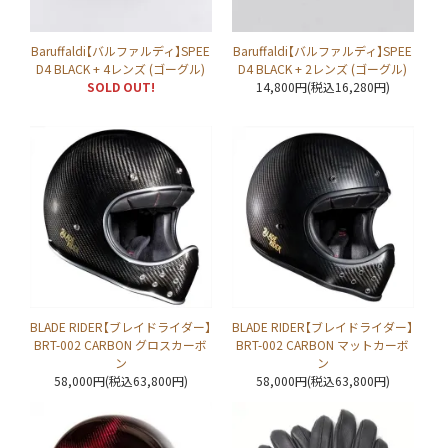
Baruffaldi【バルファルディ】SPEE
Baruffaldi【バルファルディ】SPEE
D4 BLACK + 4レンズ (ゴーグル)
D4 BLACK + 2レンズ (ゴーグル)
SOLD OUT!
14,800円(税込16,280円)
BLADE RIDER【ブレイドライダー】
BLADE RIDER【ブレイドライダー】
BRT-002 CARBON グロスカーボ
BRT-002 CARBON マットカーボ
ン
ン
58,000円(税込63,800円)
58,000円(税込63,800円)