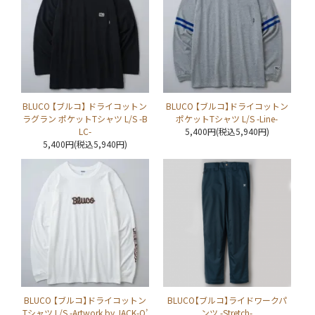
BLUCO 【ブルコ】 ドライコットン
BLUCO 【ブルコ】ドライコットン
ラグラン ポケットTシャツ L/S -B
ポケットTシャツ L/S -Line-
LC-
5,400円(税込5,940円)
5,400円(税込5,940円)
BLUCO 【ブルコ】ドライコットン
BLUCO【ブルコ】ライドワークパ
Tシャツ L/S -Artwork by JACK-O’
ンツ -Stretch-