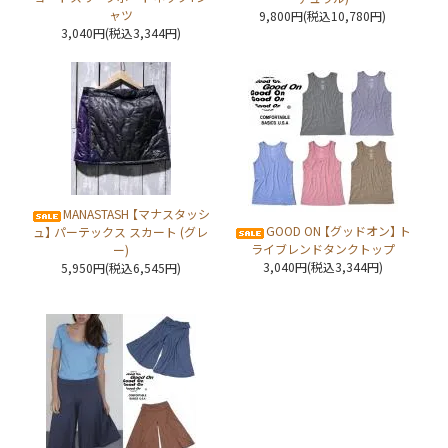
ャツ
9,800円(税込10,780円)
3,040円(税込3,344円)
MANASTASH 【マナスタッシ
GOOD ON 【グッドオン】 ト
ュ】 パーテックス スカート (グレ
ライブレンドタンクトップ
ー)
3,040円(税込3,344円)
5,950円(税込6,545円)