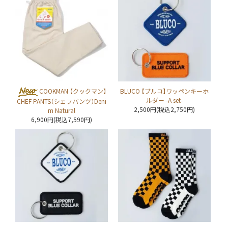
COOKMAN 【クックマン】
BLUCO 【ブルコ】ワッペンキーホ
ルダー -A set-
CHEF PANTS（シェフパンツ）Deni
2,500円(税込2,750円)
m Natural
6,900円(税込7,590円)