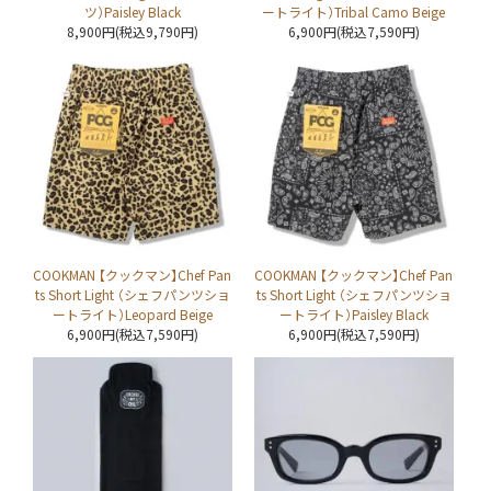
ツ）Paisley Black
ートライト）Tribal Camo Beige
8,900円(税込9,790円)
6,900円(税込7,590円)
COOKMAN 【クックマン】Chef Pan
COOKMAN 【クックマン】Chef Pan
ts Short Light （シェフパンツショ
ts Short Light （シェフパンツショ
ートライト）Leopard Beige
ートライト）Paisley Black
6,900円(税込7,590円)
6,900円(税込7,590円)