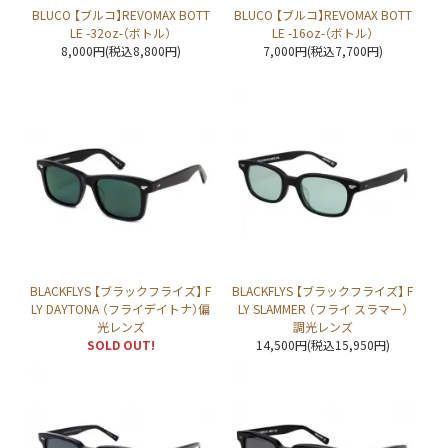
BLUCO 【ブルコ】REVOMAX BOTT
BLUCO 【ブルコ】REVOMAX BOTT
LE -32oz-（ボトル）
LE -16oz-（ボトル）
8,000円(税込8,800円)
7,000円(税込7,700円)
BLACKFLYS 【ブラックフライズ】 F
BLACKFLYS 【ブラックフライズ】 F
LY DAYTONA （フライデイトナ）偏
LY SLAMMER （フライ スラマー）
光レンズ
調光レンズ
SOLD OUT!
14,500円(税込15,950円)