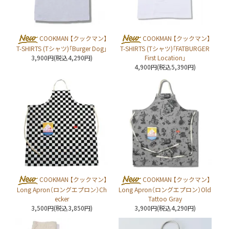
COOKMAN 【クックマン】
COOKMAN 【クックマン】
T-SHIRTS (Tシャツ)「Burger Dog」
T-SHIRTS (Tシャツ)「FATBURGER
3,900円(税込4,290円)
First Location」
4,900円(税込5,390円)
COOKMAN 【クックマン】
COOKMAN 【クックマン】
Long Apron（ロングエプロン）Ch
Long Apron（ロングエプロン）Old
ecker
Tattoo Gray
3,500円(税込3,850円)
3,900円(税込4,290円)