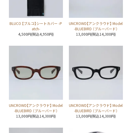
BLUCO 【ブルコ】シートカバー -P
UNCROWD【アンクラウド】 Model
atch-
-BLUEBIRD （ブルーバード）
4,500円(税込4,950円)
13,000円(税込14,300円)
UNCROWD【アンクラウド】 Model
UNCROWD【アンクラウド】 Model
-BLUEBIRD （ブルーバード）
-BLUEBIRD （ブルーバード）
13,000円(税込14,300円)
13,000円(税込14,300円)