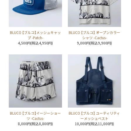
BLUCO 【ブルコ】メッシュキャッ
BLUCO 【ブルコ】 オープンカラー
プ -Patch-
シャツ -Cactus-
4,500円(税込4,950円)
9,000円(税込9,900円)
BLUCO 【ブルコ】イージーショー
BLUCO 【ブルコ】 ユーティリティ
ツ -Cactus-
ーメッシュベスト
8,000円(税込8,800円)
10,000円(税込11,000円)