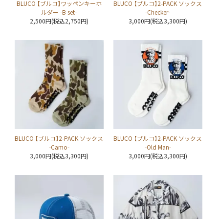
BLUCO 【ブルコ】ワッペンキーホ
BLUCO 【ブルコ】2-PACK ソックス
ルダー -B set-
-Checker-
2,500円(税込2,750円)
3,000円(税込3,300円)
BLUCO 【ブルコ】2-PACK ソックス
BLUCO 【ブルコ】2-PACK ソックス
-Camo-
-Old Man-
3,000円(税込3,300円)
3,000円(税込3,300円)