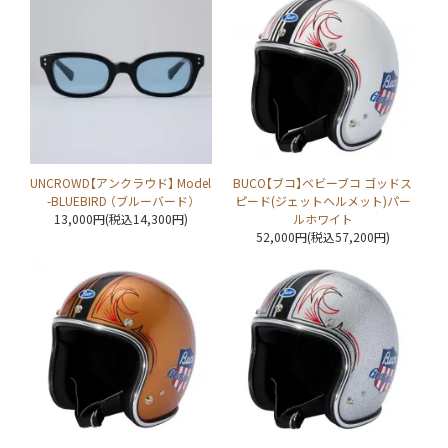
UNCROWD【アンクラウド】 Model
BUCO【ブコ】ベビーブコ ゴッドス
-BLUEBIRD （ブルーバード）
ピード(ジェットヘルメット)パー
13,000円(税込14,300円)
ルホワイト
52,000円(税込57,200円)