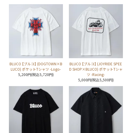
BLUCO 【ブルコ】 (DOGTOWN×B
BLUCO 【ブルコ】 (JOYRIDE SPEE
LUCO) ポケットTシャツ -Logo-
D SHOP×BLUCO) ポケットTシャ
5,200円(税込5,720円)
ツ -Racing-
5,000円(税込5,500円)