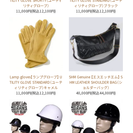
TILITY GLOVE SHORTY（ユーティ
TILITY GLOVE STANDARD（ユーテ
リティグローブ）
ィリティグローブ）ブラック
11,000円(税込12,100円)
11,000円(税込12,100円)
Lamp gloves【ランプグローブ】 U
SHM Genuine 【エスエッチエム】 S
TILITY GLOVE STANDARD（ユーテ
HM LEATHER SHOULDER BAG（シ
ィリティグローブ）キャメル
ョルダーバッグ）
11,000円(税込12,100円)
40,000円(税込44,000円)