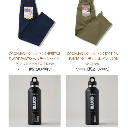
COOKMAN 【クックマン】HERITAG
COOKMAN 【クックマン】TACTICA
E WIDE PANTS（ヘリテージワイド
L PANTS（タクティカルパンツ）Oli
パンツ）Heavy Twill Navy
ve Green
7,900円(税込8,690円)
7,900円(税込8,690円)