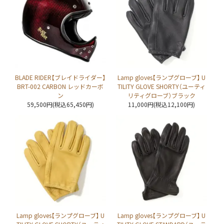
BLADE RIDER【ブレイドライダー】
Lamp gloves【ランプグローブ】 U
BRT-002 CARBON レッドカーボ
TILITY GLOVE SHORTY（ユーティ
ン
リティグローブ）ブラック
59,500円(税込65,450円)
11,000円(税込12,100円)
Lamp gloves【ランプグローブ】 U
Lamp gloves【ランプグローブ】 U