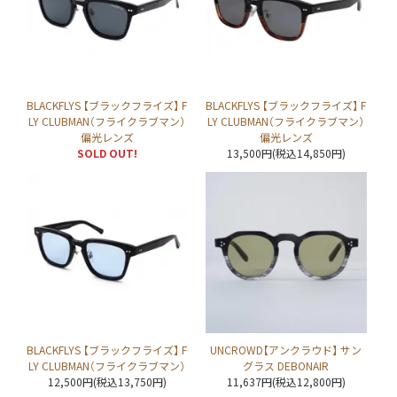
BLACKFLYS 【ブラックフライズ】 F
BLACKFLYS 【ブラックフライズ】 F
LY CLUBMAN（フライクラブマン）
LY CLUBMAN（フライクラブマン）
偏光レンズ
偏光レンズ
SOLD OUT!
13,500円(税込14,850円)
BLACKFLYS 【ブラックフライズ】 F
UNCROWD【アンクラウド】 サン
LY CLUBMAN（フライクラブマン）
グラス DEBONAIR
12,500円(税込13,750円)
11,637円(税込12,800円)