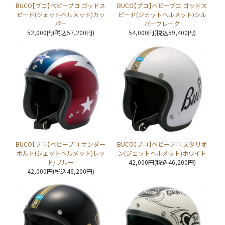
BUCO【ブコ】ベビーブコ ゴッドス
BUCO【ブコ】ベビーブコ ゴッドス
ピード(ジェットヘルメット)カッ
ピード(ジェットヘルメット)シル
パー
バーフレーク
52,000円(税込57,200円)
54,000円(税込59,400円)
BUCO【ブコ】ベビーブコ サンダー
BUCO【ブコ】ベビーブコ スタリオ
ボルト(ジェットヘルメット)レッ
ン(ジェットヘルメット)ホワイト
ド/ブルー
42,000円(税込46,200円)
42,000円(税込46,200円)