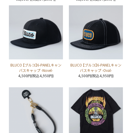
BLUCO 【ブルコ】6-PANELキャン
BLUCO 【ブルコ】6-PANELキャン
バスキャップ -Novel-
バスキャップ -Oval-
4,500円(税込4,950円)
4,500円(税込4,950円)