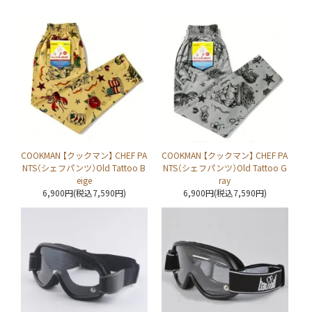
COOKMAN 【クックマン】 CHEF PA
COOKMAN 【クックマン】 CHEF PA
NTS（シェフパンツ）Old Tattoo B
NTS（シェフパンツ）Old Tattoo G
eige
ray
6,900円(税込7,590円)
6,900円(税込7,590円)