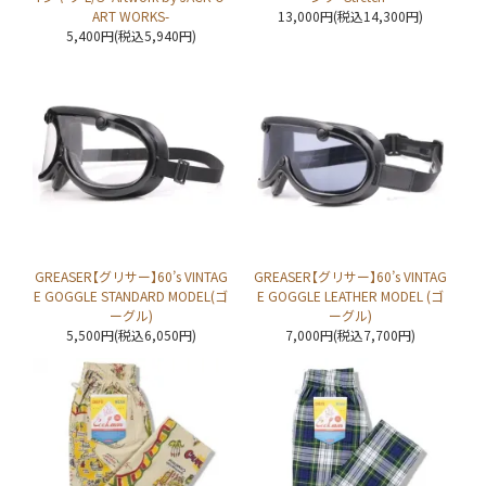
ART WORKS-
13,000円(税込14,300円)
5,400円(税込5,940円)
GREASER【グリサー】60’s VINTAG
GREASER【グリサー】60’s VINTAG
E GOGGLE STANDARD MODEL(ゴ
E GOGGLE LEATHER MODEL (ゴ
ーグル)
ーグル)
5,500円(税込6,050円)
7,000円(税込7,700円)