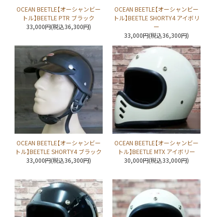
OCEAN BEETLE【オーシャンビー
OCEAN BEETLE【オーシャンビー
トル】BEETLE PTR ブラック
トル】BEETLE SHORTY4 アイボリ
33,000円(税込36,300円)
ー
33,000円(税込36,300円)
OCEAN BEETLE【オーシャンビー
OCEAN BEETLE【オーシャンビー
トル】BEETLE SHORTY4 ブラック
トル】BEETLE MTX アイボリー
33,000円(税込36,300円)
30,000円(税込33,000円)